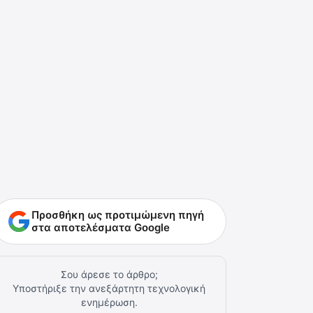
Προσθήκη ως προτιμώμενη πηγή
στα αποτελέσματα Google
Σου άρεσε το άρθρο;
Υποστήριξε την ανεξάρτητη τεχνολογική
ενημέρωση.