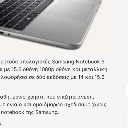
ρητούς υπολογιστές Samsung Notebook 5
ι με 15.6 οθόνη 1080p οθόνη και μεταλλική
λοφορήσει σε δύο εκδόσεις με 14 και 15.6
αθημερινό χρήστη που επιζητά άνεση,
 με ενιαίο και ομοιόμορφο σχεδιασμό χωρίς
α notebook της Samsung.