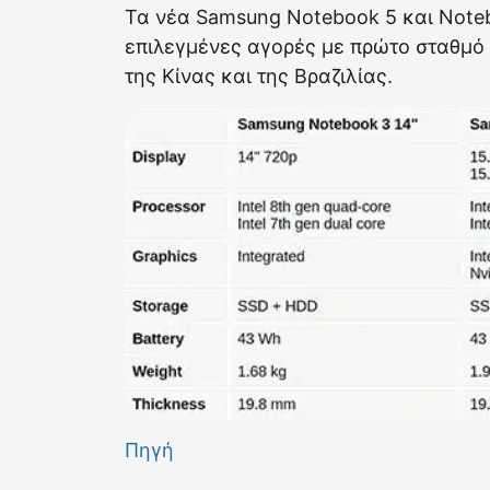
Τα νέα Samsung Notebook 5 και Note
επιλεγμένες αγορές με πρώτο σταθμό
της Κίνας και της Βραζιλίας.
Πηγή