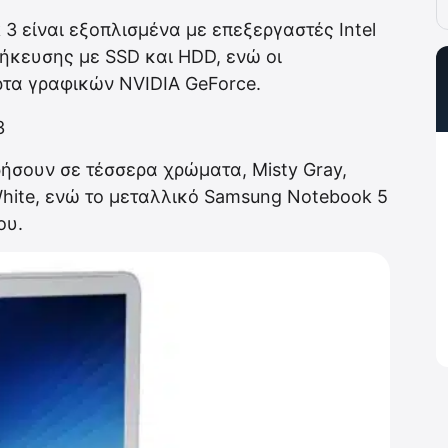
3 είναι εξοπλισμένα με επεξεργαστές Intel
θήκευσης με SSD και HDD, ενώ οι
ρτα γραφικών NVIDIA GeForce.
ήσουν σε τέσσερα χρώματα, Misty Gray,
White, ενώ το μεταλλικό Samsung Notebook 5
ου.