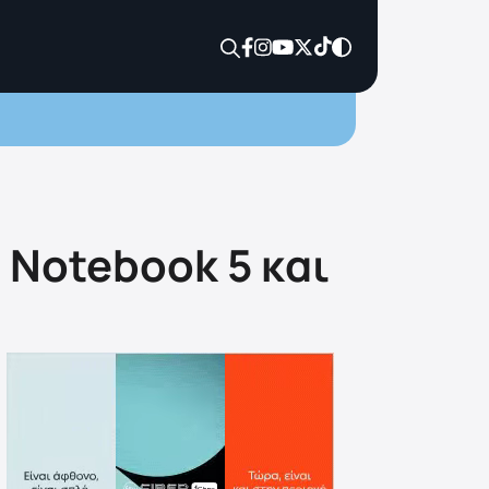
Notebook 5 και