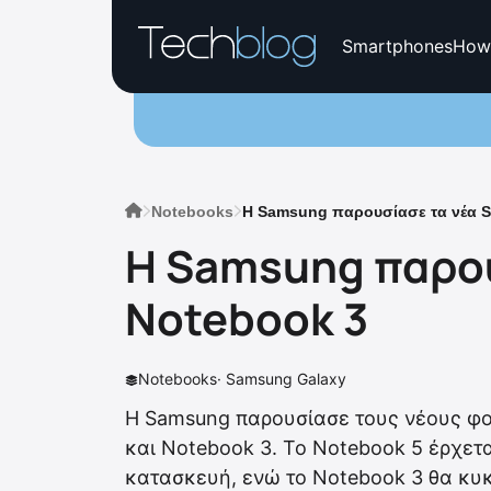
Smartphones
How
Notebooks
H Samsung παρουσίασε τα νέα S
H Samsung παρου
Notebook 3
Notebooks
·
Samsung Galaxy
H Samsung παρουσίασε τους νέους φ
και Notebook 3. Το Notebook 5 έρχετα
κατασκευή, ενώ το Notebook 3 θα κυκ