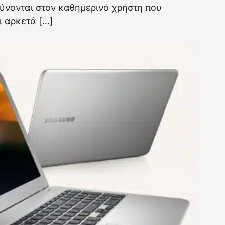
ύνονται στον καθημερινό χρήστη που
ι αρκετά […]