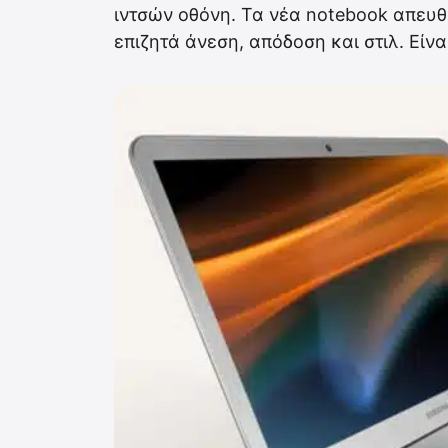
ιντσών οθόνη. Τα νέα notebook απευθ
επιζητά άνεση, απόδοση και στιλ. Είνα