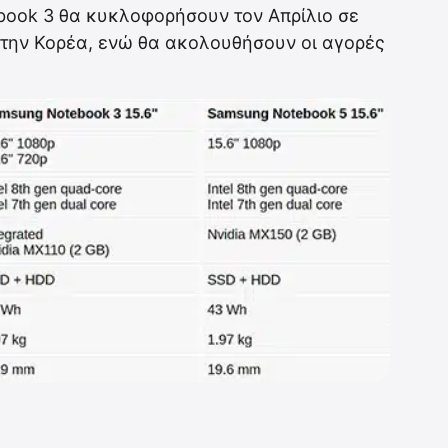
book 3 θα κυκλοφορήσουν τον Απρίλιο σε
 την Κορέα, ενώ θα ακολουθήσουν οι αγορές