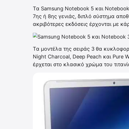
Τα Samsung Notebook 5 και Notebook 
7ης ή 8ης γενιάς, διπλό σύστημα απο
ακριβότερες εκδόσεις έρχονται με κά
Τα μοντέλα της σειράς 3 θα κυκλοφορ
Night Charcoal, Deep Peach και Pure 
έρχεται στο κλασικό χρώμα του τιτανί