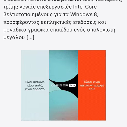
τρίτης γενιάς επεξεργαστές Intel Core
βελτιστοποιημένους για τα Windows 8,
προσφέροντας εκπληκτικές επιδόσεις και
μοναδικά γραφικά επιπέδου ενός υπολογιστή
μεγάλου […]