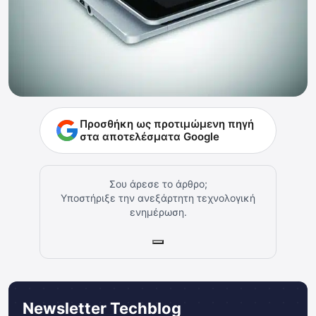
Προσθήκη ως προτιμώμενη πηγή
στα αποτελέσματα Google
Σου άρεσε το άρθρο;
Υποστήριξε την ανεξάρτητη τεχνολογική
ενημέρωση.
Newsletter Techblog