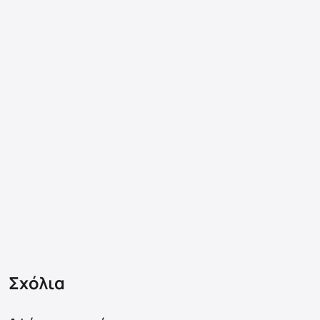
Σχόλια