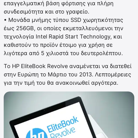
επαγγελματική βάση φόρτισης για πλήρη
συνδεσιμότητα και στο γραφείο.
• Μονάδα μνήμης τύπου SSD χωρητικότητας
έως 256GB, οι οποίες εκμεταλλευόμενοι την
τεχνολογία Intel Rapid Start Technology, και
καθιστούν το προϊόν έτοιμο για χρήση σε
λιγότερα από 5 χιλιοστά του δευτερολέπτου.
Το HP EliteBook Revolve αναμένεται να διατεθεί
στην Ευρώπη το Μάρτιο του 2013. Λεπτομέρειες
για την τιμή του θα ανακοινωθεί αργότερα.