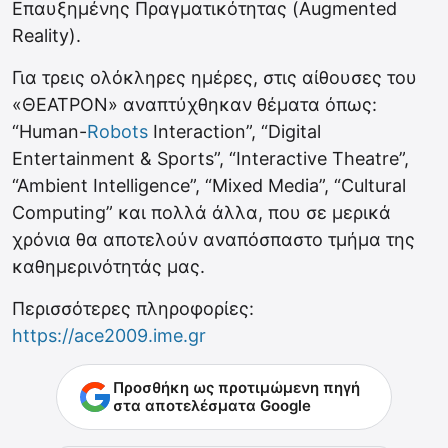
Επαυξημένης Πραγματικότητας (Augmented
Reality).
Για τρεις ολόκληρες ημέρες, στις αίθουσες του
«ΘΕΑΤΡΟΝ» αναπτύχθηκαν θέματα όπως:
“Human-
Robots
Interaction”, “Digital
Entertainment & Sports”, “Interactive Theatre”,
“Ambient Intelligence”, “Mixed Media”, “Cultural
Computing” και πολλά άλλα, που σε μερικά
χρόνια θα αποτελούν αναπόσπαστο τμήμα της
καθημερινότητάς μας.
Περισσότερες πληροφορίες:
https://ace2009.ime.gr
Προσθήκη ως προτιμώμενη πηγή
στα αποτελέσματα Google