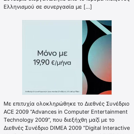
Ελληνισμού σε συνεργασία με […]
Με επιτυχία ολοκληρώθηκε το Διεθνές Συνέδριο
ACE 2009 “Advances in Computer Entertainment
Technology 2009”, που διεξήχθη μαζί με το
Διεθνές Συνέδριο DIMEA 2009 “Digital Interactive