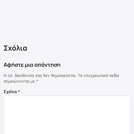
Σχόλια
Αφήστε μια απάντηση
Η ηλ. διεύθυνση σας δεν δημοσιεύεται.
Τα υποχρεωτικά πεδία
σημειώνονται με
*
Σχόλιο
*