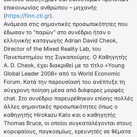
επικοινωνίας ανθρώπου – μηχανής
(
https://finn.cti.gr
).
Ανάμεσα στις σημαντικές προσωπικότητες που
έδωσαν το “παρών” στο συνέδριο ήταν ο
ελληνικής καταγωγής Adrian David Cheok,
Director of the Mixed Reality Lab, του
Πανεπιστημίου της Σιγκαπούρης. Ο Καθηγητής
A. D. Cheok, έχει διακριθεί με το τίτλο «Young
Global Leader 2008» από το World Economic
Forum. Κατά την παρουσίασή του ανέπτυξε τη
σύγχρονη ποίηση μέσα από διάφορες μορφές
chat. Στο συνέδριο παρευρέθηκαν επίσης πολλές
άλλες σημαντικές προσωπικότητες όπως ο
καθηγητής Hirokazu Kato και ο καθηγητής
Thomas Bruce, οι οποίοι συγκαταλέγονται στους
κορυφαίους, παγκοσμίως, ερευνητές σε θέματα