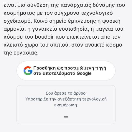
είναι μια σύνθεση της πανάρχαιας δύναμης του
κοσμήματος με τον σύγχρονο τεχνολογικό
σχεδιασμό. Κοινό σημείο έμπνευσης η φυσική
αρμονία, η γυναικεία ευαισθησία, η μαγεία του
κόσμου του boudoir που επεκτείνεται από τον
κλειστό χώρο του σπιτιού, στον ανοικτό κόσμο
της εργασίας.
Προσθήκη ως προτιμώμενη πηγή
στα αποτελέσματα Google
Σου άρεσε το άρθρο;
Υποστήριξε την ανεξάρτητη τεχνολογική
ενημέρωση.