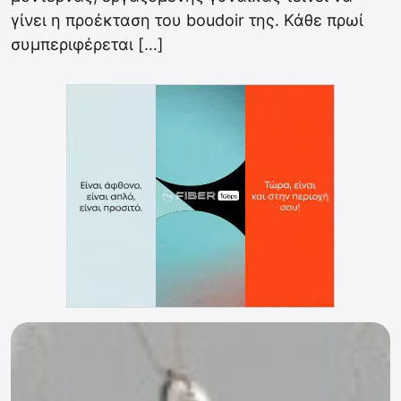
γίνει η προέκταση του boudoir της. Κάθε πρωί
συμπεριφέρεται […]