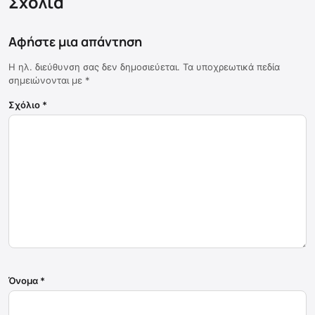
Σχόλια
Αφήστε μια απάντηση
Η ηλ. διεύθυνση σας δεν δημοσιεύεται.
Τα υποχρεωτικά πεδία
σημειώνονται με
*
Σχόλιο
*
Όνομα
*