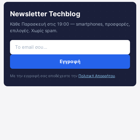
Newsletter Techblog
Κάθε Παρασκευή στις 19:00 — smartphones, προσφορές,
επιλογές. Χωρίς spam.
Εγγραφή
Με την εγγραφή σας αποδέχεστε την
Πολιτική Απορρήτου
.