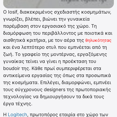
Ο Iosif, διακεκριμένος σχεδιαστής κοσμημάτων,
γνωρίζει, βλέπει, βιώνει την γυναικεία
παρέμβαση στον εργασιακό της χώρο. Τη
διαμόρφωση του περιβάλλοντος με ποιοτικά και
αισθητικά κριτήρια, με τον αέρα της
θηλυκότητας
και ένα λεπτότερο στυλ που εμπνέεται από τη
ζωή. Το γραφείο της μοντέρνας, εργαζόμενης
γυναίκας τείνει να γίνει η προέκταση του
boudoir της. Κάθε πρωί συμπεριφέρεται στα
αντικείμενα εργασίας της όπως στα προσωπικά
της κοσμήματα. Επιλέγει, διαμορφώνει, εμπνέει
τους σύγχρονους designers της πρωτοποριακής
τεχνολογίας να δημιουργήσουν τα δικά τους
έργα τέχνης.
H
Logitech
, πρωτοπόρος εταιρία στο χώρο των