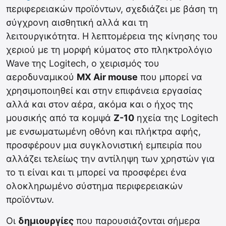
περιφερειακών προϊόντων, σχεδιάζει με βάση τη
σύγχρονη αισθητική αλλά και τη
λειτουργικότητα. Η λεπτομέρεια της κίνησης του
χεριού με τη μορφή κύματος στο πληκτρολόγιο
Wave της Logitech, ο χειρισμός του
αεροδυναμικού
MX Air mouse
που μπορεί να
χρησιμοποιηθεί και στην επιφάνεια εργασίας
αλλά και στον αέρα, ακόμα και ο ήχος της
μουσικής από τα κομψά
Ζ-10
ηχεία της Logitech
με ενσωματωμένη οθόνη και πλήκτρα αφής,
προσφέρουν μια συγκλονιστική εμπειρία που
αλλάζει τελείως την αντίληψη των χρηστών για
το τι είναι και τι μπορεί να προσφέρει ένα
ολοκληρωμένο σύστημα περιφερειακών
προϊόντων.
Οι
δημιουργίες
που παρουσιάζονται σήμερα