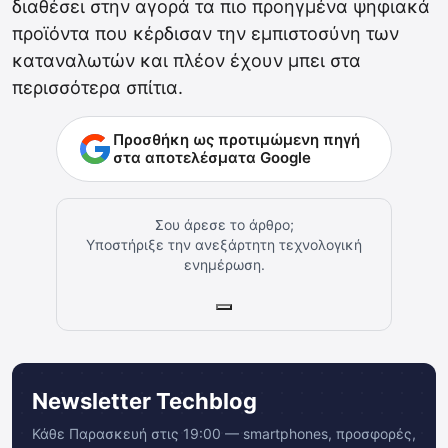
διαθέσει στην αγορά τα πιο προηγμένα ψηφιακά
προϊόντα που κέρδισαν την εμπιστοσύνη των
καταναλωτών και πλέον έχουν μπει στα
περισσότερα σπίτια.
Προσθήκη ως προτιμώμενη πηγή
στα αποτελέσματα Google
Σου άρεσε το άρθρο;
Υποστήριξε την ανεξάρτητη τεχνολογική
ενημέρωση.
Newsletter Techblog
Κάθε Παρασκευή στις 19:00 — smartphones, προσφορές,