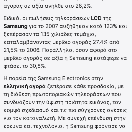
αγοράς σε αξία ανήλθε στο 28,2%.
Ειδικά, οι πωλήσεις τηλεοράσεων
LCD
της
Samsung
για το 2007 αυξήθηκαν κατά 123% και
ξεπέρασαν τα 135 χιλιάδες τεμάχια,
καταλαμβάνοντας μερίδιο αγοράς 27,4% από
21,5% το 2006. Παράλληλα, όσον αφορά στο
μερίδιο αγοράς σε αξία η Samsung κατάφερε να
φτάσει το 30,8%.
Η πορεία της Samsung Electronics στην
ελληνική αγορά
ξεπέρασε κάθε προσδοκία, με
τη διάθεση πρωτοποριακών τηλεοράσεων που
συνδυάζουν την ύψιστη ποιότητα εικόνας, τον
κομψό σχεδιασμό και τις πιο σύγχρονες ανέσεις
για τον καταναλωτή. Με συνεχή επένδυση στην
έρευνα και τεχνολογία, η Samsung φρόντισε να