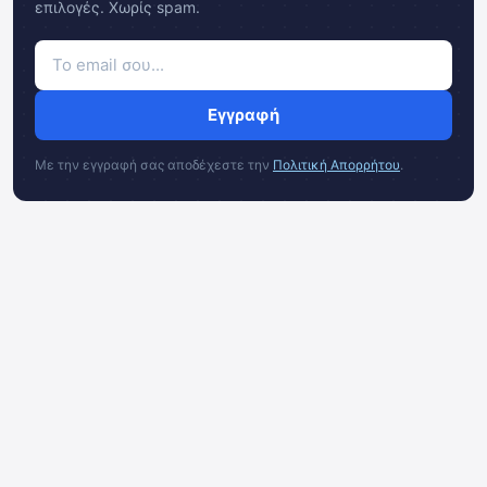
επιλογές. Χωρίς spam.
Εγγραφή
Με την εγγραφή σας αποδέχεστε την
Πολιτική Απορρήτου
.