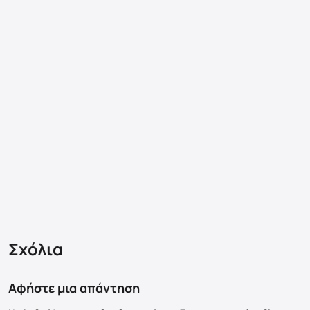
Σχόλια
Αφήστε μια απάντηση