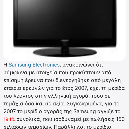
Η
Samsung Electronics
, ανακοινώνει ότι
σύμφωνα με στοιχεία που προκύπτουν από
επίσημη έρευνα που διενεργήθηκε από μεγάλη
εταιρία ερευνών για το έτος 2007, έχει τη μερίδα
του λέοντος στην ελληνική αγορά, τόσο σε
τεμάχια όσο και σε αξία. Συγκεκριμένα, για το
2007 το μερίδιο αγοράς της Samsung άγγιξε το
συνολικά, που ισοδυναμεί με πωλήσεις 150
19,1%
χιλιάδων τεμαχίων. Παράλληλα, το μερίδιο