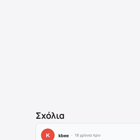
Σχόλια
kbee
18 χρόνια πριν