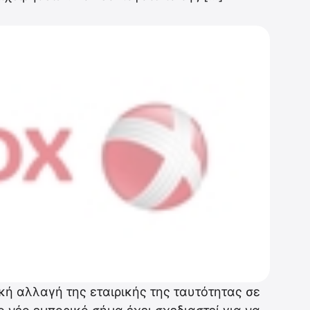
ή αλλαγή της εταιρικής της ταυτότητας σε