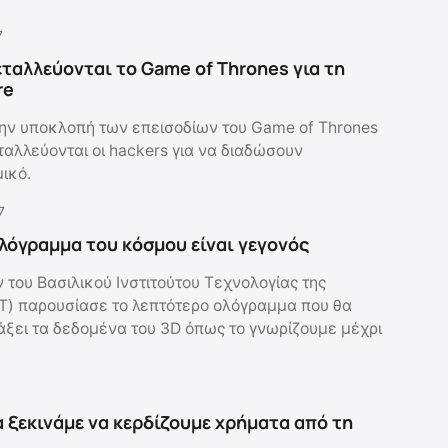
7
εταλλεύονται το Game of Thrones για τη
re
 την υποκλοπή των επεισοδίων του Game of Thrones
ταλλεύονται οι hackers για να διαδώσουν
ικό.
7
λόγραμμα του κόσμου είναι γεγονός
του Βασιλικού Ινστιτούτου Τεχνολογίας της
T) παρουσίασε το λεπτότερο ολόγραμμα που θα
ξει τα δεδομένα του 3D όπως το γνωρίζουμε μέχρι
 ξεκινάμε να κερδίζουμε χρήματα από τη