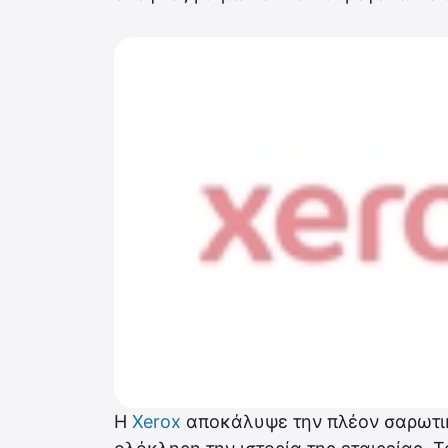
Η
Xerox
αποκάλυψε την πλέον σαρωτικ