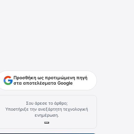
Προσθήκη ως προτιμώμενη πηγή
στα αποτελέσματα Google
Σου άρεσε το άρθρο;
Υποστήριξε την ανεξάρτητη τεχνολογική
ενημέρωση.