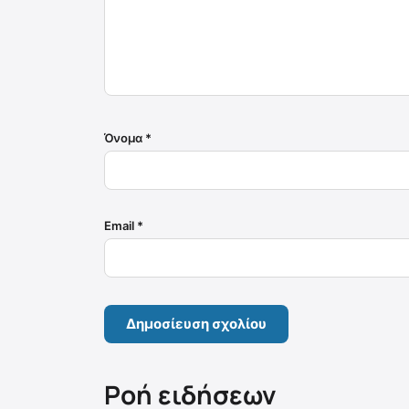
Όνομα
*
Email
*
Ροή ειδήσεων