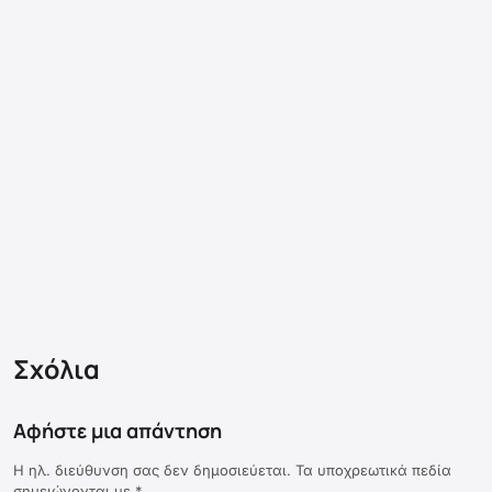
Σχόλια
Αφήστε μια απάντηση
Η ηλ. διεύθυνση σας δεν δημοσιεύεται.
Τα υποχρεωτικά πεδία
σημειώνονται με
*