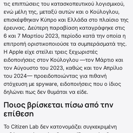
τις επιπτώσεις του κατασκοπευτικού λογισμικού,
ενώ μέλη της, μεταξύ αυτών και ο Κούλογλου,
επισκέφθηκαν Κύπρο και Ελλάδα στο πλαίσιο της
έρευνας. Δεύτερη παραβίαση καταγράφηκε στις
6 και 7 Μαρτίου 2023, περίοδο κατά την οποία η
επιτροπή οριστικοποιούσε τα συμπεράσματά της.
Η Apple είχε στείλει τρεις ξεχωριστές
ειδοποιήσεις στον Κούλογλου —τον Μάρτιο και
τον Αύγουστο του 2023, καθώς και τον Απρίλιο
του 2024— προειδοποιώντας για πιθανή
στόχευση με spyware, ειδοποιήσεις που ο ίδιος
δηλώνει πως δεν θυμάται να είδε.
Ποιος βρίσκεται πίσω από την
επίθεση
Το Citizen Lab δεν κατονομάζει συγκεκριμένη