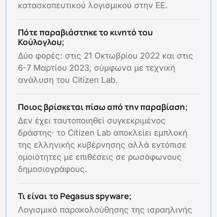
κατασκοπευτικού λογισμικού στην ΕΕ.
Πότε παραβιάστηκε το κινητό του
Κούλογλου;
Δύο φορές: στις 21 Οκτωβρίου 2022 και στις
6-7 Μαρτίου 2023, σύμφωνα με τεχνική
ανάλυση του Citizen Lab.
Ποιος βρίσκεται πίσω από την παραβίαση;
Δεν έχει ταυτοποιηθεί συγκεκριμένος
δράστης· το Citizen Lab αποκλείει εμπλοκή
της ελληνικής κυβέρνησης αλλά εντόπισε
ομοιότητες με επιθέσεις σε ρωσόφωνους
δημοσιογράφους.
Τι είναι το Pegasus spyware;
Λογισμικό παρακολούθησης της ισραηλινής