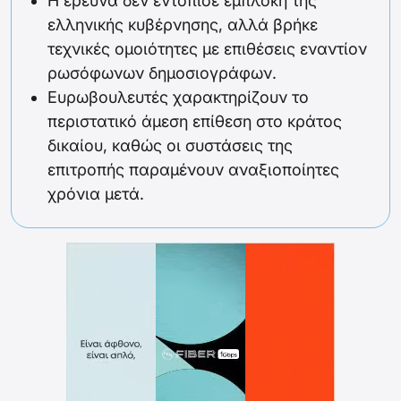
Η έρευνα δεν εντόπισε εμπλοκή της
ελληνικής κυβέρνησης, αλλά βρήκε
τεχνικές ομοιότητες με επιθέσεις εναντίον
ρωσόφωνων δημοσιογράφων.
Ευρωβουλευτές χαρακτηρίζουν το
περιστατικό άμεση επίθεση στο κράτος
δικαίου, καθώς οι συστάσεις της
επιτροπής παραμένουν αναξιοποίητες
χρόνια μετά.