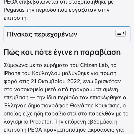
PEGA επιβεβαιώνεται ότι στοχοποιήθηκε με
Pegasus την περίοδο που εργαζόταν στην
επιτροπή.
Πίνακας περιεχομένων
Πώς και πότε έγινε η παραβίαση
Σύμφωνα με τα ευρήματα του Citizen Lab, το
iPhone του Κούλογλου μολύνθηκε για πρώτη
φορά στις 21 Οκτωβρίου 2022, ενώ βρισκόταν
στο νοσοκομείο μετά από προγραμματισμένη
επέμβαση — την ίδια περίοδο τον επισκέφθηκε ο
Έλληνας δημοσιογράφος Θανάσης Κουκάκης, ο
οποίος είχε ήδη παραβιαστεί στο παρελθόν με το
λογισμικό Predator. Την επόμενη εβδομάδα η
επιτροπή PEGA πραγματοποίησε ακροάσεις για