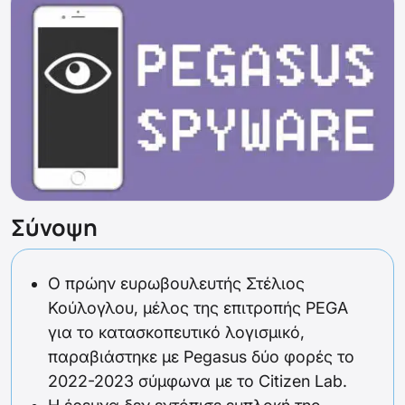
Σύνοψη
Ο πρώην ευρωβουλευτής Στέλιος
Κούλογλου, μέλος της επιτροπής PEGA
για το κατασκοπευτικό λογισμικό,
παραβιάστηκε με Pegasus δύο φορές το
2022-2023 σύμφωνα με το Citizen Lab.