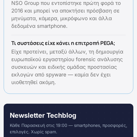
NSO Group που εντοπίστηκε πρώτη φορά το
2016 και μπορεί να αποκτήσει πρόσβαση σε
μηνύματα, κάμερα, μικρόφωνο και άλλα
δεδομένα smartphone.
Τι συστάσεις είχε κάνει η επιτροπή PEGA;
Είχε προτείνει, μεταξύ άλλων, τη δημιουργία
ευρωπαϊκού εργαστηρίου forensic ανάλυσης
συσκευών και ειδικής ομάδας προστασίας
εκλογών από spyware — καμία δεν έχει
υιοθετηθεί ακόμη.
Newsletter Techblog
Κάθε Παρασκευή στις 19:00 — smartphones, προσφορές,
επιλογές. Χωρίς spam.