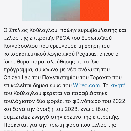
Ο Στέλιος Κούλογλου, πρώην ευρωβουλευτής και
μέλος της επιτροπής PEGA του Ευρωπαϊκού
Κοινοβουλίου που ερευνούσε τη χρήση του
κατασκοπευτικού λογισμικού Pegasus, έπεσε ο
ίδιος θύμα παρακολούθησης με το ίδιο
πρόγραμμα, σύμφωνα με νέα ανάλυση του
Citizen Lab του Πανεπιστημίου του Τορόντο που
επικαλείται δημοσίευμα του
Wired.com
. Το
κινητό
του Κούλογλου φέρεται να παραβιάστηκε
τουλάχιστον δύο φορές, το φθινόπωρο του 2022
και ξανά την άνοιξη του 2023, ενώ ο ίδιος
συμμετείχε ενεργά στην έρευνα της επιτροπής.
Πρόκειται για την πρώτη φορά που μέλος της