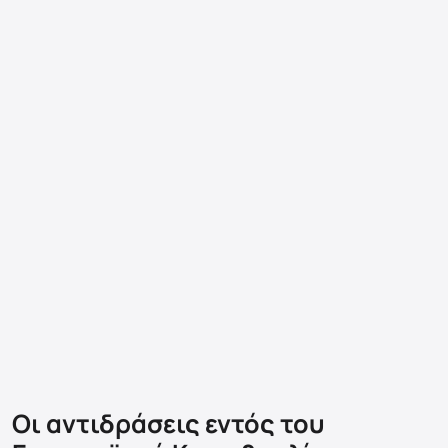
Οι αντιδράσεις εντός του