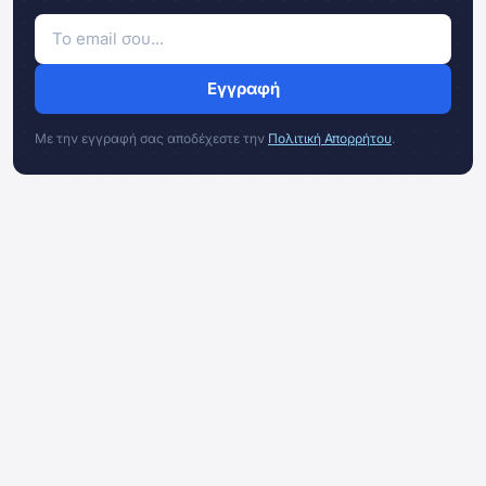
Εγγραφή
Με την εγγραφή σας αποδέχεστε την
Πολιτική Απορρήτου
.