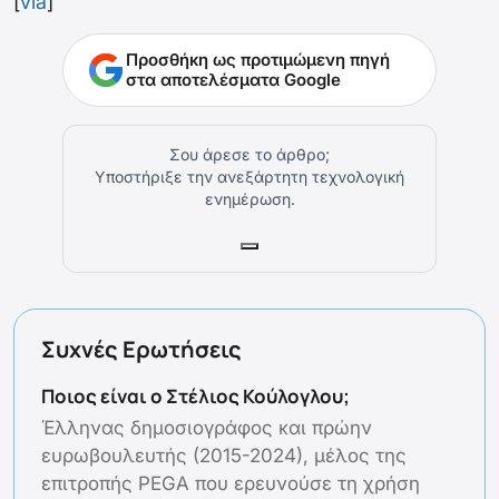
[
via
]
Προσθήκη ως προτιμώμενη πηγή
στα αποτελέσματα Google
Σου άρεσε το άρθρο;
Υποστήριξε την ανεξάρτητη τεχνολογική
ενημέρωση.
Συχνές Ερωτήσεις
Ποιος είναι ο Στέλιος Κούλογλου;
Έλληνας δημοσιογράφος και πρώην
ευρωβουλευτής (2015-2024), μέλος της
επιτροπής PEGA που ερευνούσε τη χρήση