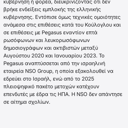
κυβέρνηση ή φορέα, διευκρινίζοντας ότι δεν
βρήκε ενδείξεις εμπλοκής της ελληνικής
κυβέρνησης. Εντόπισε όμως τεχνικές ομοιότητες
ανάμεσα στις επιθέσεις κατά του Κούλογλου και
σε επιθέσεις με Pegasus εναντίον επτά
ρωσόφωνων και λευκορωσόφωνων
δημοσιογράφων και ακτιβιστών μεταξύ
Αυγούστου 2020 και Ιανουαρίου 2023. Το
Pegasus αναπτύσσεται από την ισραηλινή
εταιρεία NSO Group, η οποία εξακολουθεί να
εδρεύει στο Ισραήλ, ενώ από το 2025
πλειοψηφικό πακέτο μετοχών κατέχουν
επενδυτές με έδρα τις ΗΠΑ. Η NSO δεν απάντησε
σε αίτημα σχολίων.