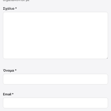
Σχόλιο
*
Όνομα
*
Email
*