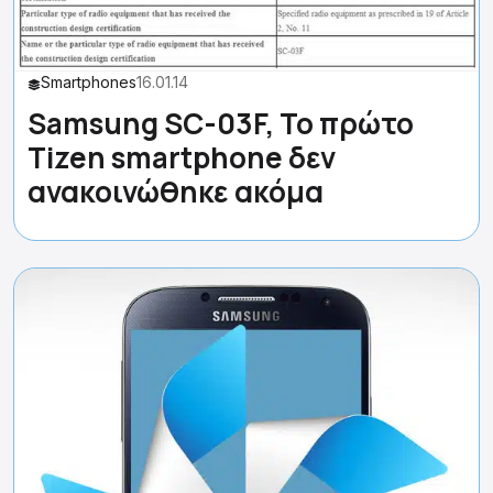
Smartphones
16.01.14
Samsung SC-03F, Το πρώτο
Tizen smartphone δεν
ανακοινώθηκε ακόμα