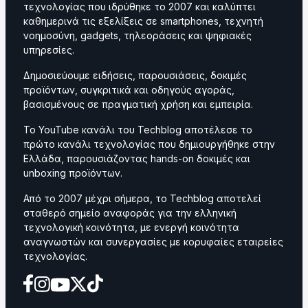
τεχνολογίας που ιδρύθηκε το 2007 και καλύπτει
καθημερινά τις εξελίξεις σε smartphones, τεχνητή
νοημοσύνη, gadgets, τηλεοράσεις και ψηφιακές
υπηρεσίες.
Δημοσιεύουμε ειδήσεις, παρουσιάσεις, δοκιμές
προϊόντων, συγκριτικά και οδηγούς αγοράς,
βασισμένους σε πραγματική χρήση και εμπειρία.
Το YouTube κανάλι του Techblog αποτέλεσε το
πρώτο κανάλι τεχνολογίας που δημιουργήθηκε στην
Ελλάδα, παρουσιάζοντας hands-on δοκιμές και
unboxing προϊόντων.
Από το 2007 μέχρι σήμερα, το Techblog αποτελεί
σταθερό σημείο αναφοράς για την ελληνική
τεχνολογική κοινότητα, με ενεργή κοινότητα
αναγνωστών και συνεργασίες με κορυφαίες εταιρείες
τεχνολογίας.