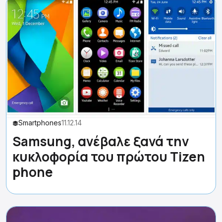
Smartphones
11.12.14
Samsung, ανέβαλε ξανά την
κυκλοφορία του πρώτου Tizen
phone