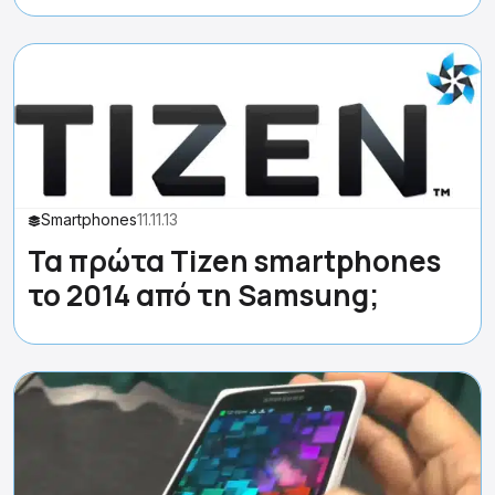
Smartphones
11.11.13
Τα πρώτα Tizen smartphones
το 2014 από τη Samsung;