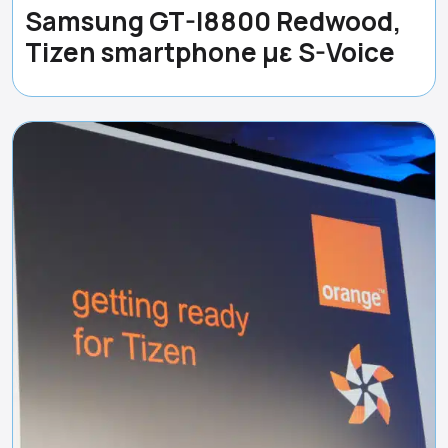
Samsung GT-I8800 Redwood,
Tizen smartphone με S-Voice