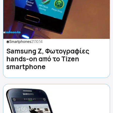
Smartphones
21.10.14
Samsung Z, Φωτογραφίες
hands-on από το Tizen
smartphone