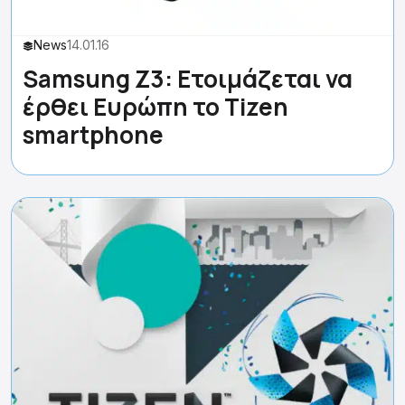
News
14.01.16
Samsung Z3: Ετοιμάζεται να
έρθει Ευρώπη το Tizen
smartphone