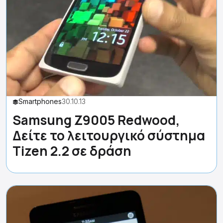
Smartphones
30.10.13
Samsung Z9005 Redwood,
Δείτε το λειτουργικό σύστημα
Tizen 2.2 σε δράση