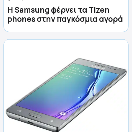
Η Samsung φέρνει τα Tizen
phones στην παγκόσμια αγορά