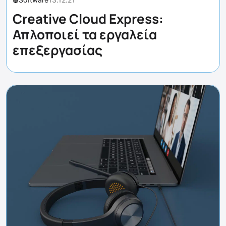
Creative Cloud Express:
Απλοποιεί τα εργαλεία
επεξεργασίας