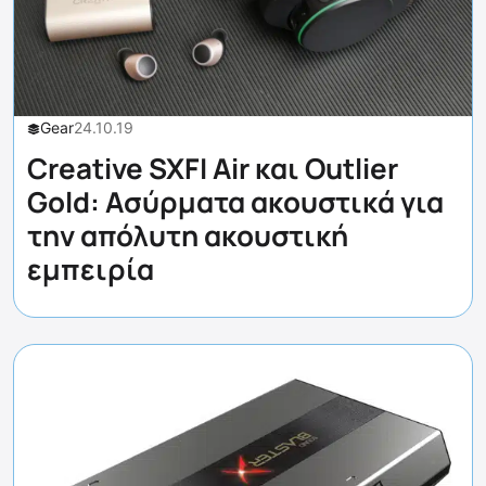
Gear
24.10.19
Creative SXFI Air και Outlier
Gold: Ασύρματα ακουστικά για
την απόλυτη ακουστική
εμπειρία