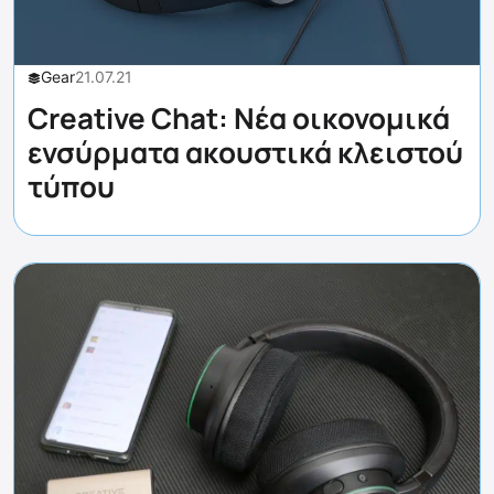
Gear
21.07.21
Creative Chat: Νέα οικονομικά
ενσύρματα ακουστικά κλειστού
τύπου