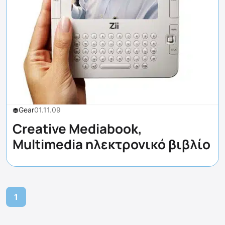
Gear
01.11.09
Creative Mediabook,
Multimedia ηλεκτρονικό βιβλίο
1