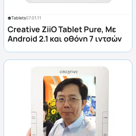
Tablets
07.01.11
Creative ZiiO Tablet Pure, Με
Android 2.1 και οθόνη 7 ιντσών