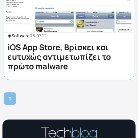
Software
06.07.12
iOS App Store, Βρίσκει και
ευτυχώς αντιμετωπίζει το
πρώτο malware
1