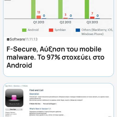
Software
11.11.13
F-Secure, Αύξηση του mobile
malware. Το 97% στοχεύει στο
Android