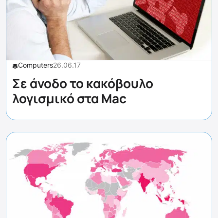
Computers
26.06.17
Σε άνοδο το κακόβουλο
λογισμικό στα Mac