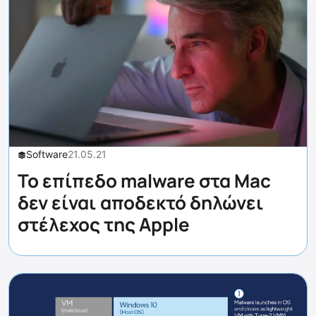
Software
21.05.21
To επίπεδο malware στα Mac
δεν είναι αποδεκτό δηλώνει
στέλεχος της Apple