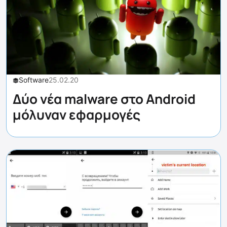
Software
25.02.20
Δύο νέα malware στο Android
μόλυναν εφαρμογές