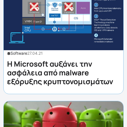
Software
27.04.21
Η Microsoft αυξάνει την
ασφάλεια από malware
εξόρυξης κρυπτονομισμάτων