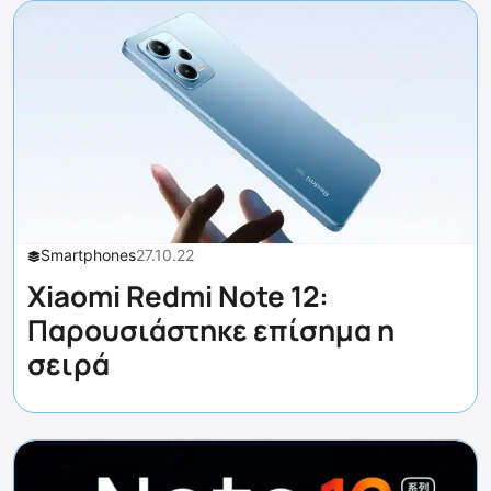
Smartphones
27.10.22
Xiaomi Redmi Note 12:
Παρουσιάστηκε επίσημα η
σειρά