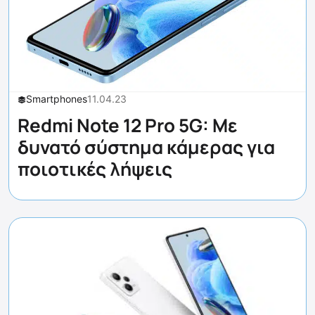
Smartphones
11.04.23
Redmi Note 12 Pro 5G: Με
δυνατό σύστημα κάμερας για
ποιοτικές λήψεις