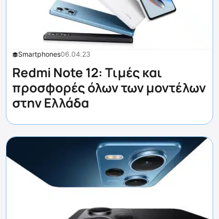
Smartphones
06.04.23
Redmi Note 12: Τιμές και
προσφορές όλων των μοντέλων
στην Ελλάδα