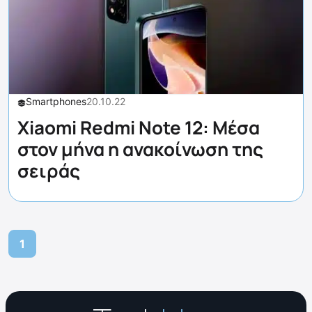
Smartphones
20.10.22
Xiaomi Redmi Note 12: Μέσα
στον μήνα η ανακοίνωση της
σειράς
1