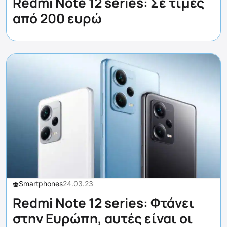
Redmi Note 12 series: Σε τιμές
από 200 ευρώ
Smartphones
24.03.23
Redmi Note 12 series: Φτάνει
στην Ευρώπη, αυτές είναι οι