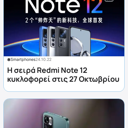
Smartphones
24.10.22
Η σειρά Redmi Note 12
κυκλοφορεί στις 27 Οκτωβρίου