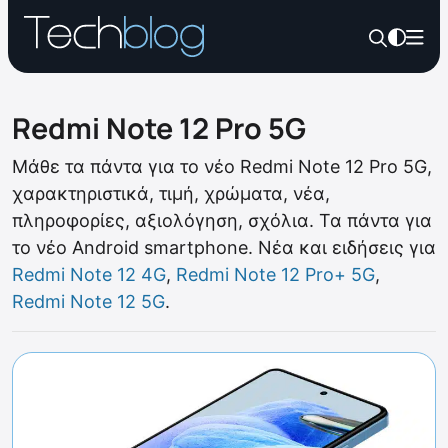
Redmi Note 12 Pro 5G
Mάθε τα πάντα για το νέο Redmi Note 12 Pro 5G,
χαρακτηριστικά, τιμή, χρώματα, νέα,
πληροφορίες, αξιολόγηση, σχόλια. Τα πάντα για
το νέο Android smartphone. Νέα και ειδήσεις για
Redmi Note 12 4G
,
Redmi Note 12 Pro+ 5G
,
Redmi Note 12 5G
.