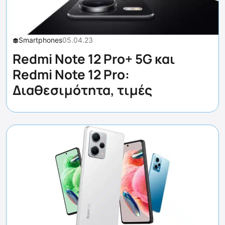
Smartphones
05.04.23
Redmi Note 12 Pro+ 5G και
Redmi Note 12 Pro:
Διαθεσιμότητα, τιμές