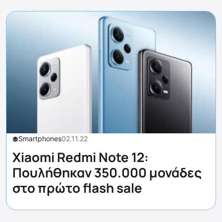
Smartphones
02.11.22
Xiaomi Redmi Note 12:
Πουλήθηκαν 350.000 μονάδες
στo πρώτo flash sale