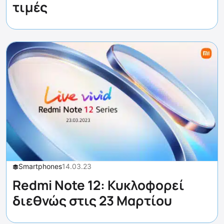
τιμές
Smartphones
14.03.23
Redmi Note 12: Κυκλοφορεί
διεθνώς στις 23 Μαρτίου