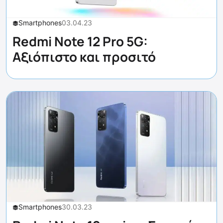
Smartphones
03.04.23
Redmi Note 12 Pro 5G:
Αξιόπιστο και προσιτό
Smartphones
30.03.23