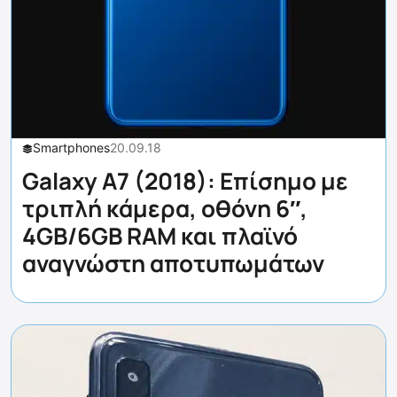
Smartphones
20.09.18
Galaxy A7 (2018): Επίσημο με
τριπλή κάμερα, οθόνη 6″,
4GB/6GB RAM και πλαϊνό
αναγνώστη αποτυπωμάτων