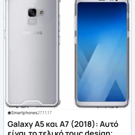
Smartphones
27.11.17
Galaxy A5 και A7 (2018): Αυτό
είναι το τελικό τους design;