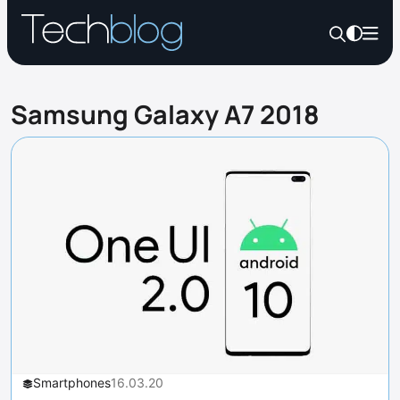
Samsung Galaxy A7 2018
Smartphones
16.03.20