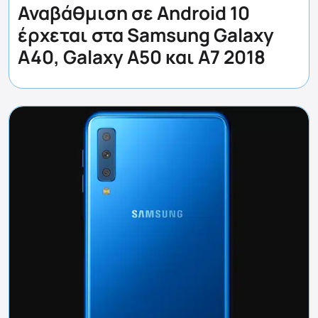
Αναβάθμιση σε Android 10
έρχεται στα Samsung Galaxy
A40, Galaxy A50 και A7 2018