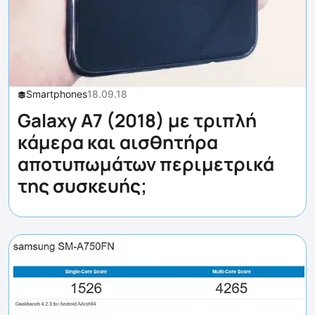
Smartphones
18.09.18
Galaxy A7 (2018) με τριπλή
κάμερα και αισθητήρα
αποτυπωμάτων περιμετρικά
της συσκευής;