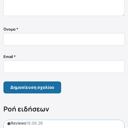
Όνομα
*
Email
*
Ροή ειδήσεων
Reviews
19.06.26