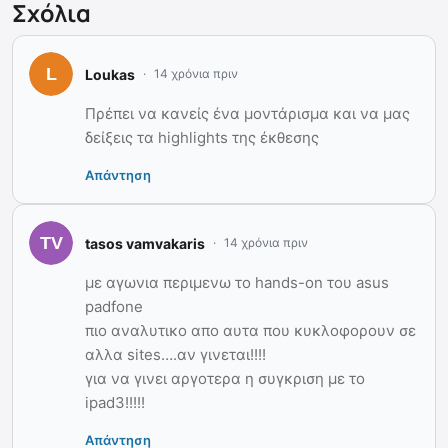
Σχόλια
Loukas
14 χρόνια πριν
Πρέπει να κανείς ένα μοντάρισμα και να μας
δείξεις τα highlights της έκθεσης
Απάντηση
tasos vamvakaris
14 χρόνια πριν
με αγωνια περιμενω το hands-on του asus
padfone
πιο αναλυτικο απο αυτα που κυκλοφορουν σε
αλλα sites….αν γινεται!!!!
για να γινει αργοτερα η συγκριση με το
ipad3!!!!!
Απάντηση