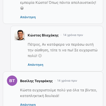
εμπειρία Κώστα! Όπως πάντα απολαυστικός!
😀
Απάντηση
Κώστας Βλαχάκης
14 χρόνια πριν
Πέτρος, Αν κατάφερα να περάσω αυτή
την αίσθηση, τότε τι να πω! Σε ευχαριστώ
πολύ! 🙂
Απάντηση
Βασίλης Ταγαράκης
14 χρόνια πριν
Κώστα ευχαριστούμε πολύ για όλα τα βίντεο,
καταπληκτική δουλειά!
Απάντηση