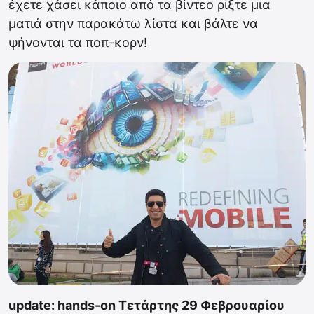
έχετε χάσει κάποιο από τα βίντεο ρίξτε μια
ματιά στην παρακάτω λίστα και βάλτε να
ψήνονται τα ποπ-κορν!
update: hands-on Τετάρτης 29 Φεβρουαρίου