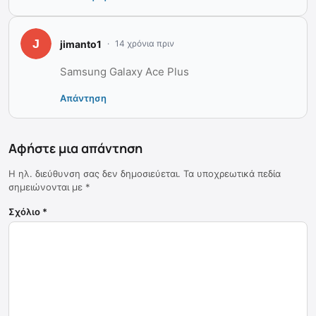
jimanto1
14 χρόνια πριν
Samsung Galaxy Ace Plus
Απάντηση
Αφήστε μια απάντηση
Η ηλ. διεύθυνση σας δεν δημοσιεύεται.
Τα υποχρεωτικά πεδία
σημειώνονται με
*
Σχόλιο
*