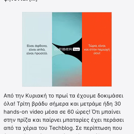
Από την Κυριακή το πρωί τα έχουμε δοκιμάσει
όλα! Τρίτη βράδυ σήμερα και μετράμε ήδη 30
hands-on video μέσα σε 60 ώρες! Ότι μπαίνει
στην πρίζα και παίρνει μπαταρίες έχει περάσει
από τα χέρια του Techblog. Σε περίπτωση που