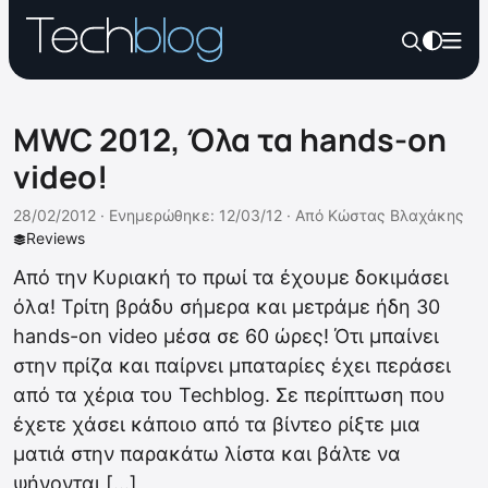
MWC 2012, Όλα τα hands-on
video!
28/02/2012 ·
Ενημερώθηκε: 12/03/12
·
Από
Κώστας Βλαχάκης
Reviews
Από την Κυριακή το πρωί τα έχουμε δοκιμάσει
όλα! Τρίτη βράδυ σήμερα και μετράμε ήδη 30
hands-on video μέσα σε 60 ώρες! Ότι μπαίνει
στην πρίζα και παίρνει μπαταρίες έχει περάσει
από τα χέρια του Techblog. Σε περίπτωση που
έχετε χάσει κάποιο από τα βίντεο ρίξτε μια
ματιά στην παρακάτω λίστα και βάλτε να
ψήνονται […]