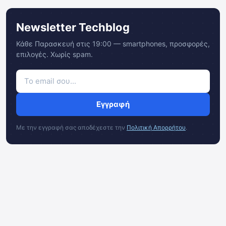
Newsletter Techblog
Κάθε Παρασκευή στις 19:00 — smartphones, προσφορές,
επιλογές. Χωρίς spam.
Εγγραφή
Με την εγγραφή σας αποδέχεστε την
Πολιτική Απορρήτου
.