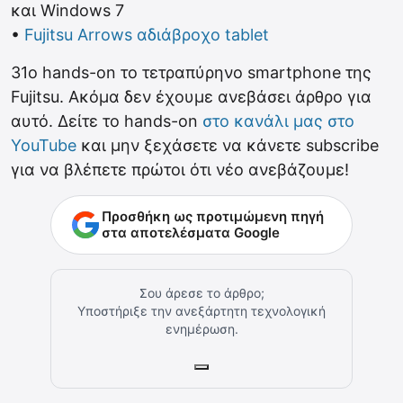
και Windows 7
•
Fujitsu Arrows αδιάβροχο tablet
31o hands-on το τετραπύρηνο smartphone της
Fujitsu. Ακόμα δεν έχουμε ανεβάσει άρθρο για
αυτό. Δείτε το hands-on
στο κανάλι μας στο
YouTube
και μην ξεχάσετε να κάνετε subscribe
για να βλέπετε πρώτοι ότι νέο ανεβάζουμε!
Προσθήκη ως προτιμώμενη πηγή
στα αποτελέσματα Google
Σου άρεσε το άρθρο;
Υποστήριξε την ανεξάρτητη τεχνολογική
ενημέρωση.