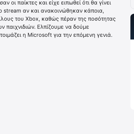
ν οι παίκτες και είχε ειπωθεί ότι θα γίνει
το stream αν και ανακοινώθηκαν κάποια,
ίλους του Xbox, καθώς πέραν της ποσότητας
των παιχνιδιών. Ελπίζουμε να δούμε
οιμάζει η Microsoft για την επόμενη γενιά.