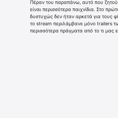
Πέραν του παραπάνω, αυτό που ζητούσα
είναι περισσότερα παιχνίδια. Στο πρώ
δυστυχώς δεν ήταν αρκετά για τους φ
το stream περιλάμβανε μόνο trailers 
περισσότερα πράγματα από το τι μας ετ