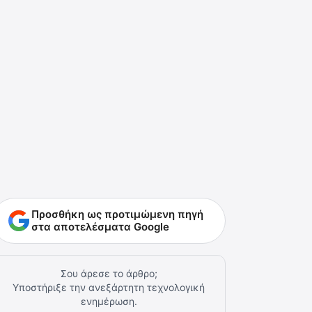
Προσθήκη ως προτιμώμενη πηγή
στα αποτελέσματα Google
Σου άρεσε το άρθρο;
Υποστήριξε την ανεξάρτητη τεχνολογική
ενημέρωση.