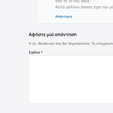
από το 1ο του xbox
Αλλά μάλλον όποιος έχει την 
Απάντηση
Αφήστε μια απάντηση
Η ηλ. διεύθυνση σας δεν δημοσιεύεται.
Τα υποχρεωτι
Σχόλιο
*