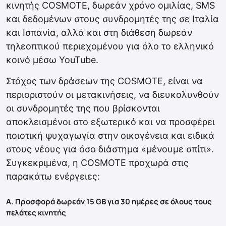
κινητής COSMOTE, δωρεάν χρόνο ομιλίας, SMS
και δεδομένων στους συνδρομητές της σε Ιταλία
και Ισπανία, αλλά και στη διάθεση δωρεάν
τηλεοπτικού περιεχομένου για όλο το ελληνικό
κοινό μέσω YouTube.
Στόχος των δράσεων της COSMOTE, είναι να
περιοριστούν οι μετακινήσεις, να διευκολυνθούν
οι συνδρομητές της που βρίσκονται
αποκλεισμένοι στο εξωτερικό και να προσφέρει
ποιοτική ψυχαγωγία στην οικογένεια και ειδικά
στους νέους για όσο διάστημα «μένουμε σπίτι».
Συγκεκριμένα, η COSMOTE προχωρά στις
παρακάτω ενέργειες:
Α. Προσφορά δωρεάν 15 GB για 30 ημέρες σε όλους τους
πελάτες κινητής