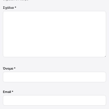
Σχόλιο
*
Όνομα
*
Email
*