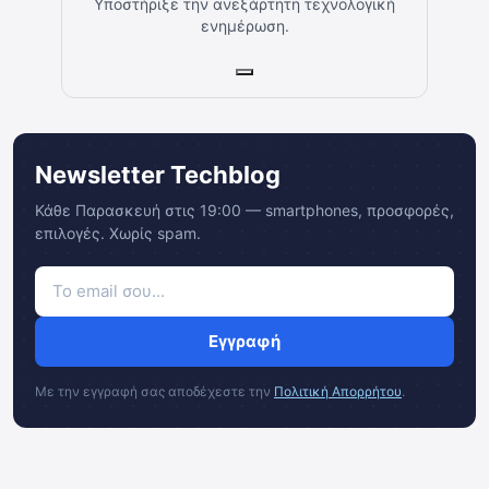
Υποστήριξε την ανεξάρτητη τεχνολογική
ενημέρωση.
Newsletter Techblog
Κάθε Παρασκευή στις 19:00 — smartphones, προσφορές,
επιλογές. Χωρίς spam.
Εγγραφή
Με την εγγραφή σας αποδέχεστε την
Πολιτική Απορρήτου
.