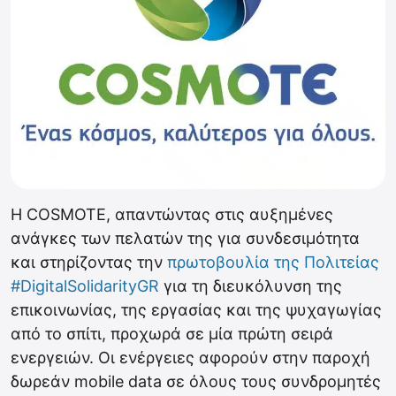
Η COSMOTE, απαντώντας στις αυξημένες
ανάγκες των πελατών της για συνδεσιμότητα
και στηρίζοντας την
πρωτοβουλία της Πολιτείας
#DigitalSolidarityGR
για τη διευκόλυνση της
επικοινωνίας, της εργασίας και της ψυχαγωγίας
από το σπίτι, προχωρά σε μία πρώτη σειρά
ενεργειών. Οι ενέργειες αφορούν στην παροχή
δωρεάν mobile data σε όλους τους συνδρομητές