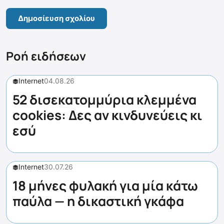
Ροή ειδήσεων
Internet
04.08.26
52 δισεκατομμύρια κλεμμένα
cookies: Δες αν κινδυνεύεις κι
εσύ
Internet
30.07.26
18 μήνες φυλακή για μία κάτω
παύλα — η δικαστική γκάφα