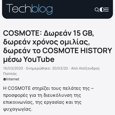
COSMOTE: Δωρεάν 15 GB,
δωρεάν χρόνος ομιλίας,
δωρεάν το COSMOTE HISTORY
μέσω YouTube
16/03/2020 ·
Ενημερώθηκε: 20/03/20
·
Από
Αλέξανδρος
Παππάς
Internet
H COSMOTE στηρίζει τους πελάτες της –
προσφορές για τη διευκόλυνση της
επικοινωνίας, της εργασίας και της
ψυχαγωγίας.