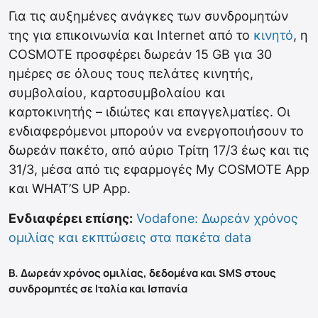
Για τις αυξημένες ανάγκες των συνδρομητών
της για επικοινωνία και Internet από το
κινητό
, η
COSMOTE προσφέρει δωρεάν 15 GB για 30
ημέρες σε όλους τους πελάτες κινητής,
συμβολαίου, καρτοσυμβολαίου και
καρτοκινητής – ιδιώτες και επαγγελματίες. Οι
ενδιαφερόμενοι μπορούν να ενεργοποιήσουν το
δωρεάν πακέτο, από αύριο Τρίτη 17/3 έως και τις
31/3, μέσα από τις εφαρμογές My COSMOTE App
και WHAT’S UP App.
Ενδιαφέρει επίσης:
Vodafone: Δωρεάν χρόνος
ομιλίας και εκπτώσεις στα πακέτα data
B. Δωρεάν χρόνος ομιλίας, δεδομένα και SMS στους
συνδρομητές σε Ιταλία και Ισπανία