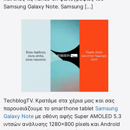
Samsung Galaxy Note. Samsung […]
TechblogTV. Κρατάμε στα χέρια μας και σας
παρουσιάζουμε το smarthone tablet
Samsung
Galaxy Note
με οθόνη αφής Super AMOLED 5.3
ιντσών ανάλυσης 1280×800 pixels και Android