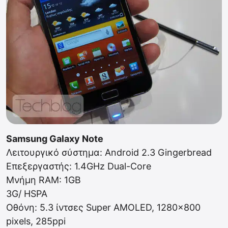
Samsung Galaxy Note
Λειτουργικό σύστημα: Android 2.3 Gingerbread
Επεξεργαστής: 1.4GHz Dual-Core
Μνήμη RAM: 1GB
3G/ HSPA
Οθόνη: 5.3 ίντσες Super AMOLED, 1280×800
pixels, 285ppi