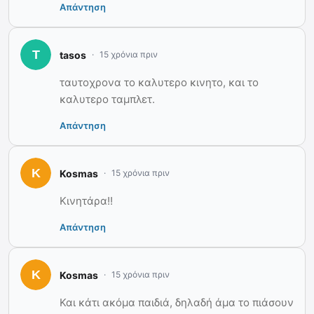
Απάντηση
tasos
15 χρόνια πριν
ταυτοχρονα το καλυτερο κινητο, και το
καλυτερο ταμπλετ.
Απάντηση
Kosmas
15 χρόνια πριν
Κινητάρα!!
Απάντηση
Kosmas
15 χρόνια πριν
Και κάτι ακόμα παιδιά, δηλαδή άμα το πιάσουν