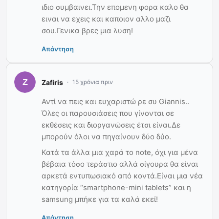
ιδιο συμβαινει.Την επομενη φορα καλο θα
ειναι να εχεις και καποιον αλλο μαζι
σου.Γενικα βρες μια λυση!
Απάντηση
Zafiris
15 χρόνια πριν
Αντί να πεις και ευχαριστώ ρε συ Giannis..
Όλες οι παρουσιάσεις που γίνονται σε
εκθέσεις και διοργανώσεις έτσι είναι.Δε
μπορούν όλοι να πηγαίνουν δύο δύο.
Κατά τα άλλα μια χαρά το note, όχι για μένα
βέβαια τόσο τεράστιο αλλά σίγουρα θα είναι
αρκετά εντυπωσιακό από κοντά.Είναι μια νέα
κατηγορία “smartphone-mini tablets” και η
samsung μπήκε για τα καλά εκεί!
Απάντηση