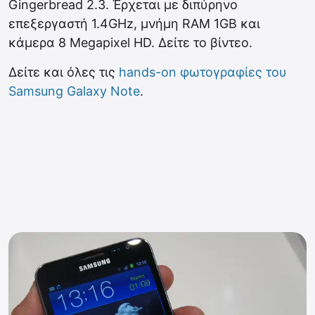
Gingerbread 2.3. Έρχεται με διπύρηνο
επεξεργαστή 1.4GHz, μνήμη RAM 1GB και
κάμερα 8 Megapixel HD. Δείτε το βίντεο.
Δείτε και όλες τις
hands-on φωτογραφίες του
Samsung Galaxy Note
.