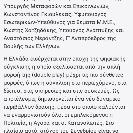
Υπουργός Μεταφορών και Επικοινωνιών,
Κωνσταντίνος Γκιουλέκας, Υφυπουργός
Εσωτερικών-Υπεύθυνος για θέματα Μ.Μ.Ε.,
Κωστής Χατζηδάκης, Υπουργός Ανάπτυξης και
Αναστάσιος Νεράντζης, Γ’ Αντιπρόεδρος της
Βουλής των Ελλήνων.
Η Ελλάδα εισέρχεται στην εποχή της ψηφιακής
σύγκλισης η οποία εξελίσσεται από την απλή
μορφή της (double play) μέχρι τις πιο σύνθετες
μορφές, όπως η σύγκλιση στο περιεχόμενο, στα
δίκτυα, στις υπηρεσίες και στις συσκευές. Ως
αποτέλεσμα, δημιουργείται ένα νέο δυναμικό
περιβάλλον δράσης, μέσα στο οποίο καλούνται
να εναρμονιστούν όλοι οι εμπλεκόμενοι: η
Πολιτεία, η Αγορά και οι Καταναλωτές. Στο
πλαίσιο αυτό, στόχος του Συνεδρίου είναι να