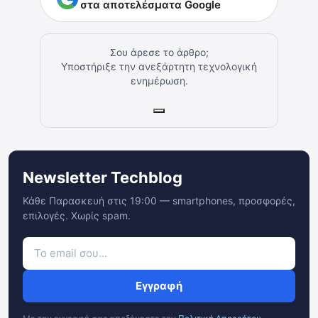
στα αποτελέσματα Google
Σου άρεσε το άρθρο;
Υποστήριξε την ανεξάρτητη τεχνολογική
ενημέρωση.
Newsletter Techblog
Κάθε Παρασκευή στις 19:00 — smartphones, προσφορές,
επιλογές. Χωρίς spam.
Εγγραφή