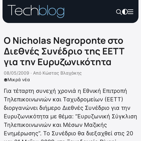
O Nicholas Negroponte στο
Διεθνές Συνέδριο της ΕΕΤΤ
για την Ευρυζωνικότητα
08/05/2009 ·
Από
Κώστας Βλαχάκης
Μικρά νέα
Για τέταρτη συνεχή χρονιά η Εθνική Επιτροπή
Τηλεπικοινωνιών και Ταχυδρομείων (ΕΕΤΤ)
διοργανώνει διήμερο Διεθνές Συνέδριο για την
Ευρυζωνικότητα με θέμα: “Ευρυζωνική Σύγκλιση
Τηλεπικοινωνιών και Μέσων Μαζικής
Ενημέρωσης”. Το Συνέδριο θα διεξαχθεί στις 20