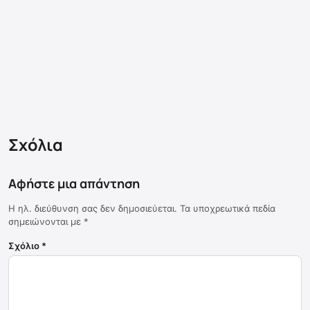
Σχόλια
Αφήστε μια απάντηση
Η ηλ. διεύθυνση σας δεν δημοσιεύεται.
Τα υποχρεωτικά πεδία
σημειώνονται με
*
Σχόλιο
*