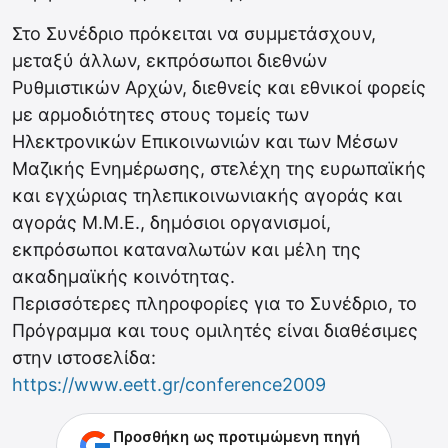
Στο Συνέδριο πρόκειται να συμμετάσχουν,
μεταξύ άλλων, εκπρόσωποι διεθνών
Ρυθμιστικών Αρχών, διεθνείς και εθνικοί φορείς
με αρμοδιότητες στους τομείς των
Ηλεκτρονικών Επικοινωνιών και των Μέσων
Μαζικής Ενημέρωσης, στελέχη της ευρωπαϊκής
και εγχώριας τηλεπικοινωνιακής αγοράς και
αγοράς Μ.Μ.Ε., δημόσιοι οργανισμοί,
εκπρόσωποι καταναλωτών και μέλη της
ακαδημαϊκής κοινότητας.
Περισσότερες πληροφορίες για το Συνέδριο, το
Πρόγραμμα και τους ομιλητές είναι διαθέσιμες
στην ιστοσελίδα:
https://www.eett.gr/conference2009
Προσθήκη ως προτιμώμενη πηγή