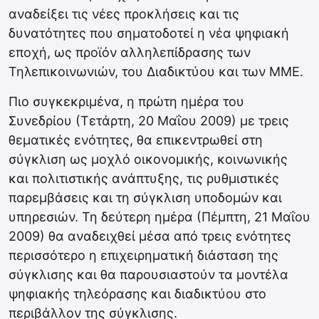
αναδείξει τις νέες προκλήσεις και τις
δυνατότητες που σηματοδοτεί η νέα ψηφιακή
εποχή, ως προϊόν αλληλεπίδρασης των
Τηλεπικοινωνιών, του Διαδικτύου και των ΜΜΕ.
Πιο συγκεκριμένα, η πρώτη ημέρα του
Συνεδρίου (Τετάρτη, 20 Μαΐου 2009) με τρεις
θεματικές ενότητες, θα επικεντρωθεί στη
σύγκλιση ως μοχλό οικονομικής, κοινωνικής
και πολιτιστικής ανάπτυξης, τις ρυθμιστικές
παρεμβάσεις και τη σύγκλιση υποδομών και
υπηρεσιών. Τη δεύτερη ημέρα (Πέμπτη, 21 Μαΐου
2009) θα αναδειχθεί μέσα από τρεις ενότητες
περισσότερο η επιχειρηματική διάσταση της
σύγκλισης και θα παρουσιαστούν τα μοντέλα
ψηφιακής τηλεόρασης και διαδικτύου στο
περιβάλλον της σύγκλισης.