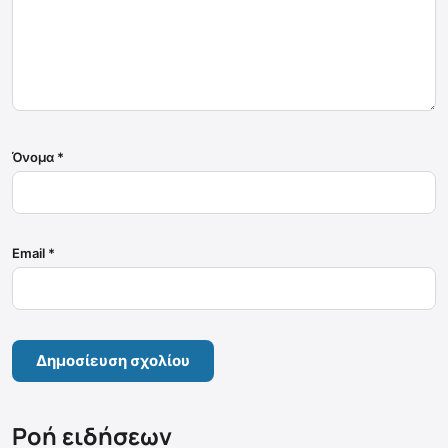
Όνομα
*
Email
*
Ροή ειδήσεων