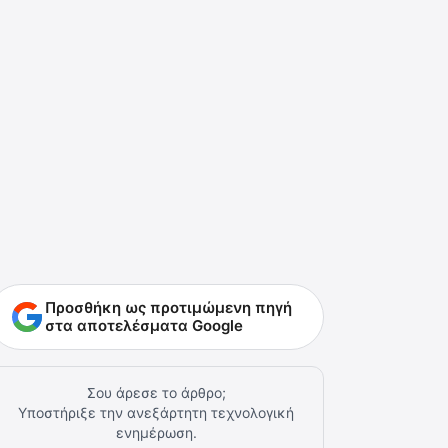
Προσθήκη ως προτιμώμενη πηγή
στα αποτελέσματα Google
Σου άρεσε το άρθρο;
Υποστήριξε την ανεξάρτητη τεχνολογική
ενημέρωση.