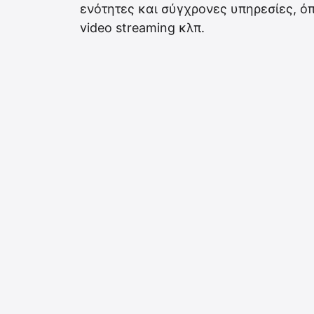
ενότητες και σύγχρονες υπηρεσίες, ό
video streaming κλπ.