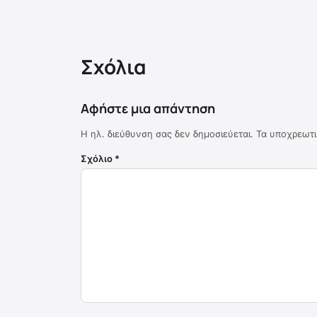
Σχόλια
Αφήστε μια απάντηση
Η ηλ. διεύθυνση σας δεν δημοσιεύεται.
Τα υποχρεωτι
Σχόλιο
*