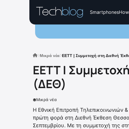
Smartphones
How
Μικρά νέα
ΕΕΤΤ | Συμμετοχή στη Διεθνή Έκ
ΕΕΤΤ | Συμμετοχ
(ΔΕΘ)
Μικρά νέα
Η Εθνική Επιτροπή Τηλεπικοινωνιών &
πρώτη φορά στη Διεθνή Έκθεση Θεσσαλ
Σεπτεμβρίου. Με τη συμμετοχή της στη