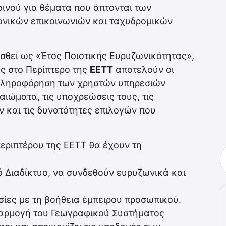
ινού για θέματα που άπτονται των
ονικών επικοινωνιών και ταχυδρομικών
ισθεί ως «Έτος Ποιοτικής Ευρυζωνικότητας»,
ς στο Περίπτερο της
ΕΕΤΤ
αποτελούν οι
 πληροφόρηση των χρηστών υπηρεσιών
αιώματα, τις υποχρεώσεις τους, τις
ν και τις δυνατότητες επιλογών που
περιπτέρου της ΕΕΤΤ θα έχουν τη
ό Διαδίκτυο, να συνδεθούν ευρυζωνικά και
ίες με τη βοήθεια έμπειρου προσωπικού.
αρμογή του Γεωγραφικού Συστήματος