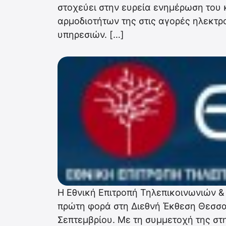
στοχεύει στην ευρεία ενημέρωση του 
αρμοδιοτήτων της στις αγορές ηλεκτρ
υπηρεσιών. […]
Η Εθνική Επιτροπή Τηλεπικοινωνιών &
πρώτη φορά στη Διεθνή Έκθεση Θεσσαλ
Σεπτεμβρίου. Με τη συμμετοχή της στη