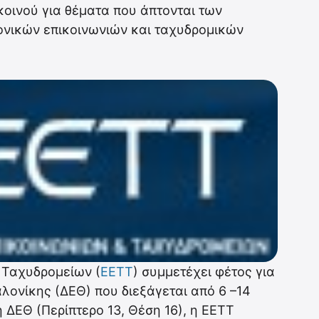
κοινού για θέματα που άπτονται των
ονικών επικοινωνιών και ταχυδρομικών
 Ταχυδρομείων (
ΕΕΤΤ
) συμμετέχει φέτος για
ονίκης (ΔΕΘ) που διεξάγεται από 6 –14
 ΔΕΘ (Περίπτερο 13, Θέση 16), η ΕΕΤΤ