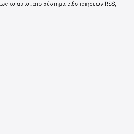
πως το αυτόματο σύστημα ειδοποιήσεων RSS,