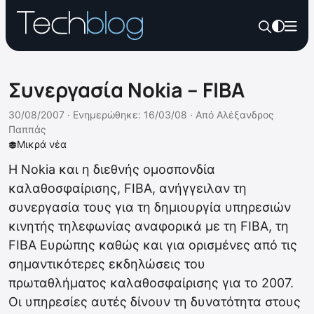
Συνεργασία Nokia – FIBA
30/08/2007 ·
Ενημερώθηκε: 16/03/08
·
Από
Αλέξανδρος
Παππάς
Μικρά νέα
Η Nokia και η διεθνής ομοσπονδία
καλαθοσφαίρισης, FIBA, ανήγγειλαν τη
συνεργασία τους για τη δημιουργία υπηρεσιών
κινητής τηλεφωνίας αναφορικά με τη FIBA, τη
FIBA Ευρώπης καθώς και για ορισμένες από τις
σημαντικότερες εκδηλώσεις του
πρωταθλήματος καλαθοσφαίρισης για το 2007.
Οι υπηρεσίες αυτές δίνουν τη δυνατότητα στους