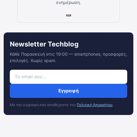
ενημέρωση.
Newsletter Techblog
Κάθε Παρασκευή στις 19:00 — smartphones, προσφορές,
επιλογές. Χωρίς spam.
Εγγραφή
Με την εγγραφή σας αποδέχεστε την
Πολιτική Απορρήτου
.