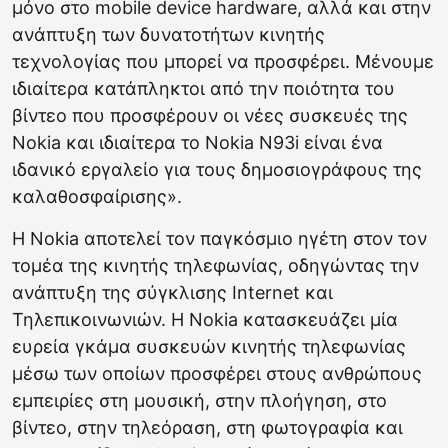
μόνο στο mobile device hardware, αλλά και στην
ανάπτυξη των δυνατοτήτων κινητής
τεχνολογίας που μπορεί να προσφέρει. Μένουμε
ιδιαίτερα κατάπληκτοι από την ποιότητα του
βίντεο που προσφέρουν οι νέες συσκευές της
Nokia και ιδιαίτερα το Nokia N93i είναι ένα
ιδανικό εργαλείο για τους δημοσιογράφους της
καλαθοσφαίρισης».
Η Nokia αποτελεί τον παγκόσμιο ηγέτη στον τον
τομέα της κινητής τηλεφωνίας, οδηγώντας την
ανάπτυξη της σύγκλισης Internet και
Τηλεπικοινωνιών. Η Nokia κατασκευάζει μία
ευρεία γκάμα συσκευών κινητής τηλεφωνίας
μέσω των οποίων προσφέρει στους ανθρώπους
εμπειρίες στη μουσική, στην πλοήγηση, στο
βίντεο, στην τηλεόραση, στη φωτογραφία και