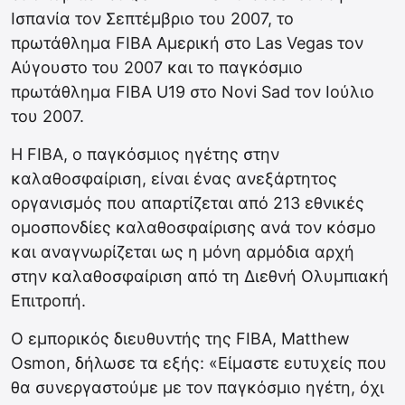
Ισπανία τον Σεπτέμβριο του 2007, το
πρωτάθλημα FIBA Αμερική στο Las Vegas τον
Αύγουστο του 2007 και το παγκόσμιο
πρωτάθλημα FIBA U19 στο Novi Sad τον Ιούλιο
του 2007.
H FIBA, ο παγκόσμιος ηγέτης στην
καλαθοσφαίριση, είναι ένας ανεξάρτητος
οργανισμός που απαρτίζεται από 213 εθνικές
ομοσπονδίες καλαθοσφαίρισης ανά τον κόσμο
και αναγνωρίζεται ως η μόνη αρμόδια αρχή
στην καλαθοσφαίριση από τη Διεθνή Ολυμπιακή
Επιτροπή.
Ο εμπορικός διευθυντής της FIBA, Matthew
Osmon, δήλωσε τα εξής: «Είμαστε ευτυχείς που
θα συνεργαστούμε με τον παγκόσμιο ηγέτη, όχι