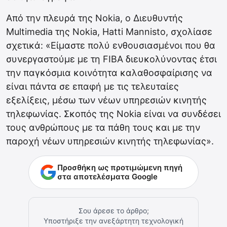
Από την πλευρά της Nokia, ο Διευθυντής
Multimedia της Nokia, Hatti Mannisto, σχολίασε
σχετικά: «Είμαστε πολύ ενθουσιασμένοι που θα
συνεργαστούμε με τη FIBA διευκολύνοντας έτσι
την παγκόσμια κοινότητα καλαθοσφαίρισης να
είναι πάντα σε επαφή με τις τελευταίες
εξελίξεις, μέσω των νέων υπηρεσιών κινητής
τηλεφωνίας. Σκοπός της Nokia είναι να συνδέσει
τους ανθρώπους με τα πάθη τους και με την
παροχή νέων υπηρεσιών κινητής τηλεφωνίας».
Προσθήκη ως προτιμώμενη πηγή
στα αποτελέσματα Google
Σου άρεσε το άρθρο;
Υποστήριξε την ανεξάρτητη τεχνολογική