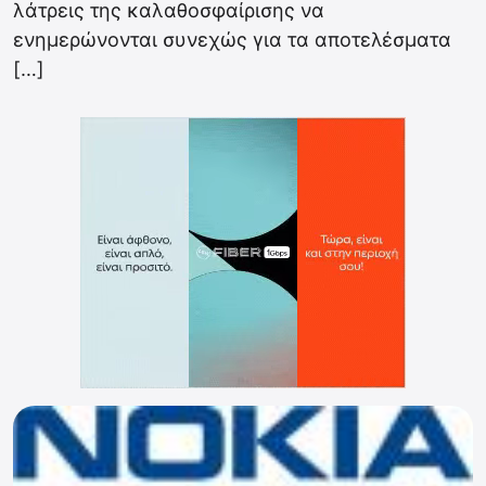
λάτρεις της καλαθοσφαίρισης να
ενημερώνονται συνεχώς για τα αποτελέσματα
[…]