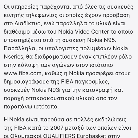
Οι υπηρεσίες παρέχονται από όλες τις συσκευές
κινητής τηλεφωνίας οι οποίες έχουν πρόσβαση
στο Διαδίκτυο, ενώ παράλληλα το υλικό είναι
διαθέσιμο μέσω του Nokia Video Center το οποίο
υποστηρίζεται από τη συσκευή Nokia N95.
Παράλληλα, οι υπολογιστές πολυμέσων Nokia
Nseries, θα διαδραματίσουν έναν επιπλέον ρόλο
στην κάλυψη των αγώνων στον ιστότοπο
www.fiba.com, καθώς η Nokia προσφέρει στους
δημοσιογράφους της FIBA παγκοσμίως,
συσκευές Nokia N93i για την καταγραφή και
παροχή οπτικοακουστικού υλικού από τον
παραπάνω ιστότοπο.
Η Nokia είναι παρούσα σε πολλές εκδηλώσεις
της FIBA κατά το 2007 μεταξύ των οποίων είναι
οι Ολυμπιακοί QUALIFIERS Eurobasket στην