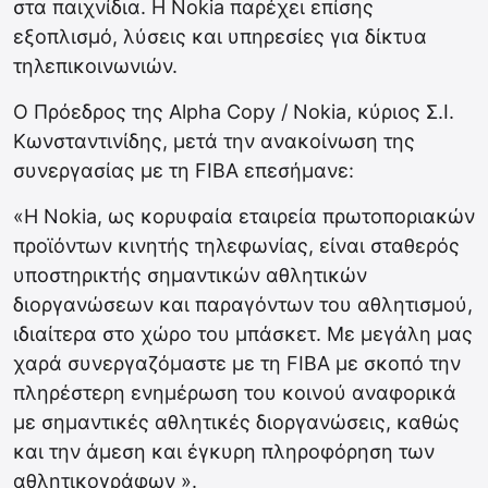
στα παιχνίδια. Η Nokia παρέχει επίσης
εξοπλισμό, λύσεις και υπηρεσίες για δίκτυα
τηλεπικοινωνιών.
Ο Πρόεδρος της Alpha Copy / Nokia, κύριος Σ.Ι.
Κωνσταντινίδης, μετά την ανακοίνωση της
συνεργασίας με τη FIBA επεσήμανε:
«Η Nokia, ως κορυφαία εταιρεία πρωτοποριακών
προϊόντων κινητής τηλεφωνίας, είναι σταθερός
υποστηρικτής σημαντικών αθλητικών
διοργανώσεων και παραγόντων του αθλητισμού,
ιδιαίτερα στο χώρο του μπάσκετ. Με μεγάλη μας
χαρά συνεργαζόμαστε με τη FIBA με σκοπό την
πληρέστερη ενημέρωση του κοινού αναφορικά
με σημαντικές αθλητικές διοργανώσεις, καθώς
και την άμεση και έγκυρη πληροφόρηση των
αθλητικογράφων ».