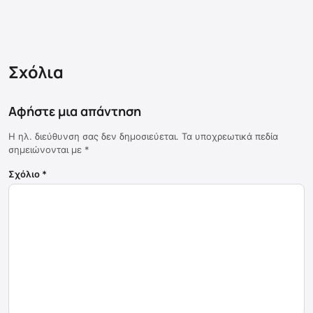
Σχόλια
Αφήστε μια απάντηση
Η ηλ. διεύθυνση σας δεν δημοσιεύεται.
Τα υποχρεωτικά πεδία
σημειώνονται με
*
Σχόλιο
*