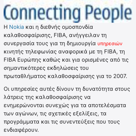
Η
Nokia
και η διεθνής ομοσπονδία
καλαθοσφαίρισης, FIBA, ανήγγειλαν τη
συνεργασία τους για τη δημιουργία
υπηρεσιών
κινητής τηλεφωνίας αναφορικά με τη FIBA, τη
FIBA Ευρώπης καθώς και για ορισμένες από τις
σημαντικότερες εκδηλώσεις του
πρωταθλήματος καλαθοσφαίρισης για το 2007.
Οι υπηρεσίες αυτές δίνουν τη δυνατότητα στους
λάτρεις της καλαθοσφαίρισης να
ενημερώνονται συνεχώς για τα αποτελέσματα
των αγώνων, τις σχετικές εξελίξεις, τα
προγράμματα και τις συνεντεύξεις που τους
ενδιαφέρουν.