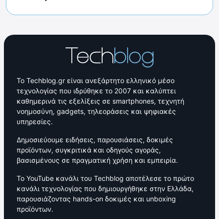
Το Techblog.gr είναι ανεξάρτητο ελληνικό μέσο
τεχνολογίας που ιδρύθηκε το 2007 και καλύπτει
καθημερινά τις εξελίξεις σε smartphones, τεχνητή
νοημοσύνη, gadgets, τηλεοράσεις και ψηφιακές
υπηρεσίες.
Δημοσιεύουμε ειδήσεις, παρουσιάσεις, δοκιμές
προϊόντων, συγκριτικά και οδηγούς αγοράς,
βασισμένους σε πραγματική χρήση και εμπειρία.
Το YouTube κανάλι του Techblog αποτέλεσε το πρώτο
κανάλι τεχνολογίας που δημιουργήθηκε στην Ελλάδα,
παρουσιάζοντας hands-on δοκιμές και unboxing
προϊόντων.