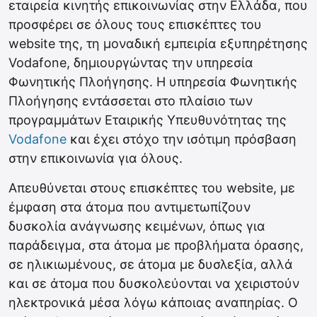
εταιρεία κινητής επικοινωνίας στην Ελλάδα, που
προσφέρει σε όλους τους επισκέπτες του
website της, τη μοναδική εμπειρία εξυπηρέτησης
Vodafone, δημιουργώντας την υπηρεσία
Φωνητικής Πλοήγησης. Η υπηρεσία Φωνητικής
Πλοήγησης εντάσσεται στο πλαίσιο των
προγραμμάτων Εταιρικής Υπευθυνότητας της
Vodafone
και έχει στόχο την ισότιμη πρόσβαση
στην επικοινωνία για όλους.
Απευθύνεται στους επισκέπτες του website, με
έμφαση στα άτομα που αντιμετωπίζουν
δυσκολία ανάγνωσης κειμένων, όπως για
παράδειγμα, στα άτομα με προβλήματα όρασης,
σε ηλικιωμένους, σε άτομα με δυσλεξία, αλλά
και σε άτομα που δυσκολεύονται να χειριστούν
ηλεκτρονικά μέσα λόγω κάποιας αναπηρίας. Ο