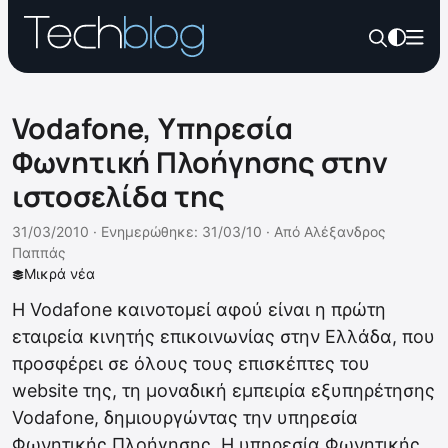
Vodafone, Υπηρεσία
Φωνητική Πλοήγησης στην
ιστοσελίδα της
31/03/2010 ·
Ενημερώθηκε: 31/03/10
·
Από
Αλέξανδρος
Παππάς
Μικρά νέα
Η Vodafone καινοτομεί αφού είναι η πρώτη
εταιρεία κινητής επικοινωνίας στην Ελλάδα, που
προσφέρει σε όλους τους επισκέπτες του
website της, τη μοναδική εμπειρία εξυπηρέτησης
Vodafone, δημιουργώντας την υπηρεσία
Φωνητικής Πλοήγησης. Η υπηρεσία Φωνητικής