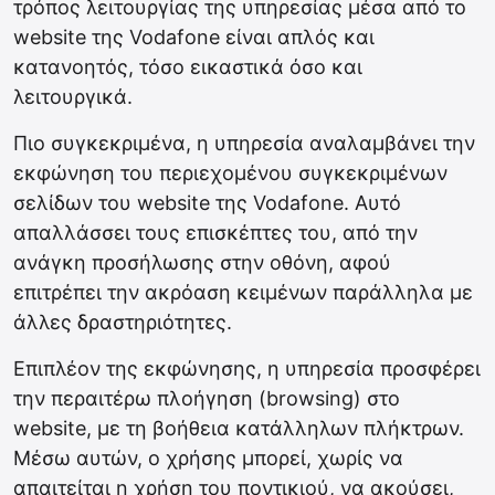
τρόπος λειτουργίας της υπηρεσίας μέσα από το
website της Vodafone είναι απλός και
κατανοητός, τόσο εικαστικά όσο και
λειτουργικά.
Πιο συγκεκριμένα, η υπηρεσία αναλαμβάνει την
εκφώνηση του περιεχομένου συγκεκριμένων
σελίδων του website της Vodafone. Αυτό
απαλλάσσει τους επισκέπτες του, από την
ανάγκη προσήλωσης στην οθόνη, αφού
επιτρέπει την ακρόαση κειμένων παράλληλα με
άλλες δραστηριότητες.
Επιπλέον της εκφώνησης, η υπηρεσία προσφέρει
την περαιτέρω πλοήγηση (browsing) στο
website, με τη βοήθεια κατάλληλων πλήκτρων.
Μέσω αυτών, ο χρήσης μπορεί, χωρίς να
απαιτείται η χρήση του ποντικιού, να ακούσει,