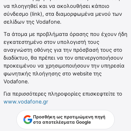
να πλοηγηθεί και να ακολουθήσει κάποιο
σύνδεσμο (link), στα διαμορφωμένα μενού των
σελίδων της Vodafone.
Τα άτομα με προβλήματα όρασης που έχουν ήδη
εγκατεστημένο στον υπολογιστή τους
αναγνώστη οθόνης για την πρόσβασή τους στο
διαδίκτυο, θα πρέπει να τον απενεργοποιήσουν
προκειμένου να χρησιμοποιήσουν την υπηρεσία
φωνητικής πλοήγησης στο website της
Vodafone.
Για περισσότερες πληροφορίες επισκεφτείτε το
www.vodafone.gr
Προσθήκη ως προτιμώμενη πηγή
στα αποτελέσματα Google