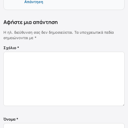
Απάντηση
Αφήστε μια απάντηση
Η ηλ. διεύθυνση σας δεν δημοσιεύεται.
Τα υποχρεωτικά πεδία
σημειώνονται με
*
Σχόλιο
*
Όνομα
*