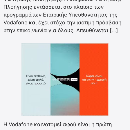
Πλοήγησης εντάσσεται στο πλαίσιο των
προγραμμάτων Εταιρικής Υπευθυνότητας της
Vodafone και έχει στόχο την ισότιμη πρόσβαση
στην επικοινωνία για όλους. Απευθύνεται […]
Η Vodafone καινοτομεί αφού είναι η πρώτη