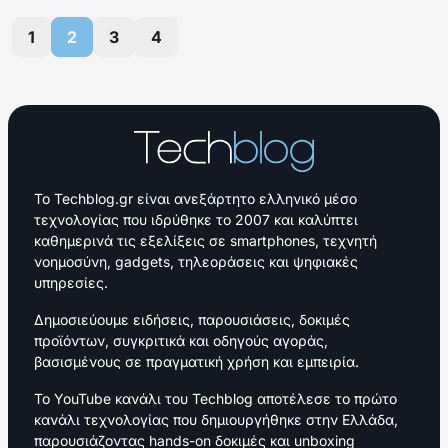
1
2
3
4
Το Techblog.gr είναι ανεξάρτητο ελληνικό μέσο
τεχνολογίας που ιδρύθηκε το 2007 και καλύπτει
καθημερινά τις εξελίξεις σε smartphones, τεχνητή
νοημοσύνη, gadgets, τηλεοράσεις και ψηφιακές
υπηρεσίες.
Δημοσιεύουμε ειδήσεις, παρουσιάσεις, δοκιμές
προϊόντων, συγκριτικά και οδηγούς αγοράς,
βασισμένους σε πραγματική χρήση και εμπειρία.
Το YouTube κανάλι του Techblog αποτέλεσε το πρώτο
κανάλι τεχνολογίας που δημιουργήθηκε στην Ελλάδα,
παρουσιάζοντας hands-on δοκιμές και unboxing