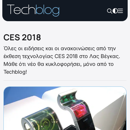
CES 2018
Όλες οι ειδήσεις και οι ανακοινώσεις από την
έκθεση τεχνολογίας CES 2018 στο Λας Βέγκας.
Μάθε ότι νέο θα κυκλοφορήσει, μόνο από το
Techblog!