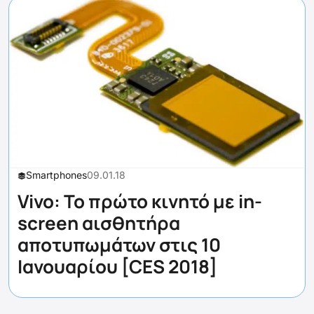
Smartphones
09.01.18
Vivo: Το πρώτο κινητό με in-
screen αισθητήρα
αποτυπωμάτων στις 10
Ιανουαρίου [CES 2018]