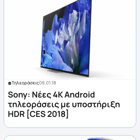
Τηλεοράσεις
09.01.18
Sony: Νέες 4K Android
τηλεοράσεις με υποστήριξη
HDR [CES 2018]