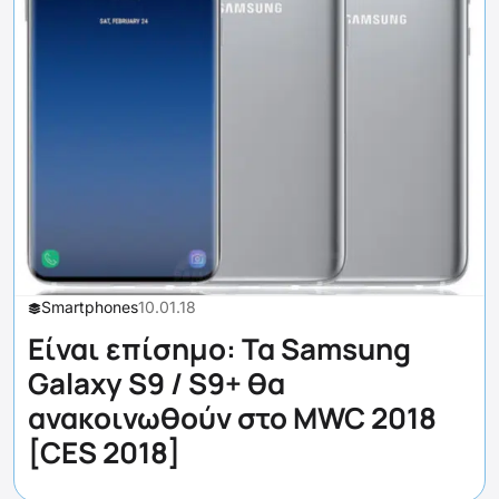
Smartphones
10.01.18
Είναι επίσημο: Τα Samsung
Galaxy S9 / S9+ θα
ανακοινωθούν στο MWC 2018
[CES 2018]