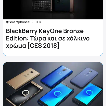
Smartphones
09.01.18
BlackBerry KeyOne Bronze
Edition: Τώρα και σε χάλκινο
χρώμα [CES 2018]