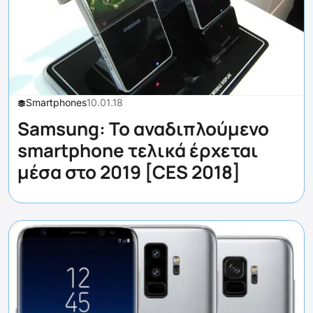
Smartphones
10.01.18
Samsung: Το αναδιπλούμενο
smartphone τελικά έρχεται
μέσα στο 2019 [CES 2018]