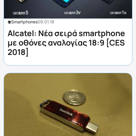
Smartphones
09.01.18
Alcatel: Νέα σειρά smartphone
με οθόνες αναλογίας 18:9 [CES
2018]