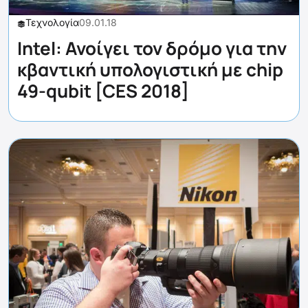
Τεχνολογία
09.01.18
Intel: Ανοίγει τον δρόμο για την
κβαντική υπολογιστική με chip
49-qubit [CES 2018]