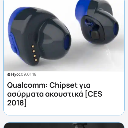
Ήχος
09.01.18
Qualcomm: Chipset για
ασύρματα ακουστικά [CES
2018]