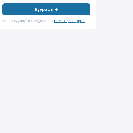
Εγγραφή →
Με την εγγραφή αποδέχεστε την
Πολιτική Απορρήτου
.