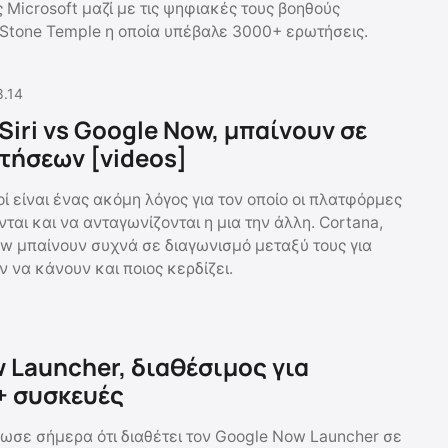
ς Microsoft μαζί με τις ψηφιακές τους βοηθούς
Stone Temple η οποία υπέβαλε 3000+ ερωτήσεις.
8.14
Siri vs Google Now, μπαίνουν σε
ωτήσεων [videos]
ί είναι ένας ακόμη λόγος για τον οποίο οι πλατφόρμες
ται και να ανταγωνίζονται η μια την άλλη. Cortana,
Now μπαίνουν συχνά σε διαγωνισμό μεταξύ τους για
ν να κάνουν και ποιος κερδίζει.
 Launcher, διαθέσιμος για
1+ συσκευές
ωσε σήμερα ότι διαθέτει τον Google Now Launcher σε