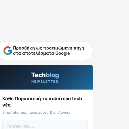
Προσθήκη ως προτιμώμενη πηγή
στα αποτελέσματα Google
Tech
blog
NEWSLETTER
Κάθε Παρασκευή τα καλύτερα tech
νέα
Smartphones, προσφορές & επιλογές.