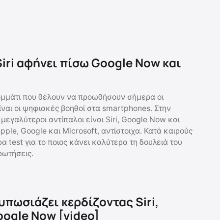
Siri αφήνει πίσω Google Now και
μμάτι που θέλουν να προωθήσουν σήμερα οι
ναι οι ψηφιακές βοηθοί στα smartphones. Στην
 μεγαλύτεροι αντίπαλοι είναι Siri, Google Now και
Apple, Google και Microsoft, αντίστοιχα. Κατά καιρούς
α test για το ποιος κάνει καλύτερα τη δουλειά του
ρωτήσεις.
υπωσιάζει κερδίζοντας Siri,
oogle Now [video]