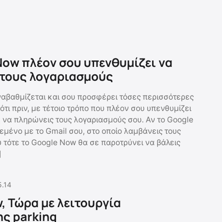
Now πλέον σου υπενθυμίζει να
 τους λογαριασμούς
αβαθμίζεται και σου προσφέρει τόσες περισσότερες
τι πριν, με τέτοιο τρόπο που πλέον σου υπενθυμίζει
η να πληρώνεις τους λογαριασμούς σου. Αν το Google
εμένο με το Gmail σου, στο οποίο λαμβάνεις τους
 τότε το Google Now θα σε παροτρύνει να βάλεις
]
5.14
, Τώρα με λειτουργία
ς parking