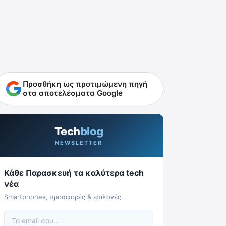
Προσθήκη ως προτιμώμενη πηγή
στα αποτελέσματα Google
Tech
blog
NEWSLETTER
Κάθε Παρασκευή τα καλύτερα tech
νέα
Smartphones, προσφορές & επιλογές.