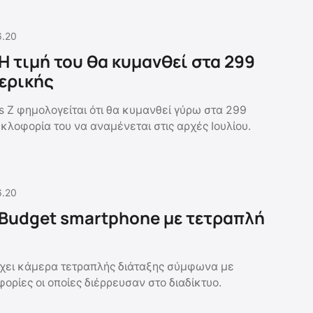
6.20
Η τιμή του θα κυμανθεί στα 299
ερικής
s Z φημολογείται ότι θα κυμανθεί γύρω στα 299
κλοφορία του να αναμένεται στις αρχές Ιουλίου.
6.20
 Budget smartphone με τετραπλή
έχει κάμερα τετραπλής διάταξης σύμφωνα με
ορίες οι οποίες διέρρευσαν στο διαδίκτυο.