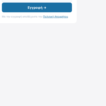
Εγγραφή →
Με την εγγραφή αποδέχεστε την
Πολιτική Απορρήτου
.