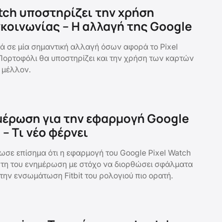
atch υποστηρίζει την χρήση
κοινωνίας – Η αλλαγή της Google
 σε μία σημαντική αλλαγή όσων αφορά το Pixel
Πορτοφόλι θα υποστηρίζει και την χρήση των καρτών
 μέλλον.
έρωση για την εφαρμογή Google
 – Τι νέο φέρνει
ωσε επίσημα ότι η εφαρμογή του Google Pixel Watch
τη του ενημέρωση με στόχο να διορθώσει σφάλματα
 την ενσωμάτωση Fitbit του ρολογιού πιο ορατή.