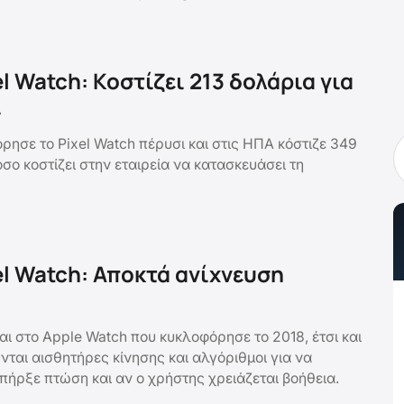
l Watch: Κοστίζει 213 δολάρια για
ί
ρησε το Pixel Watch πέρυσι και στις ΗΠΑ κόστιζε 349
ο κοστίζει στην εταιρεία να κατασκευάσει τη
el Watch: Αποκτά ανίχνευση
ι στο Apple Watch που κυκλοφόρησε το 2018, έτσι και
ται αισθητήρες κίνησης και αλγόριθμοι για να
πήρξε πτώση και αν ο χρήστης χρειάζεται βοήθεια.