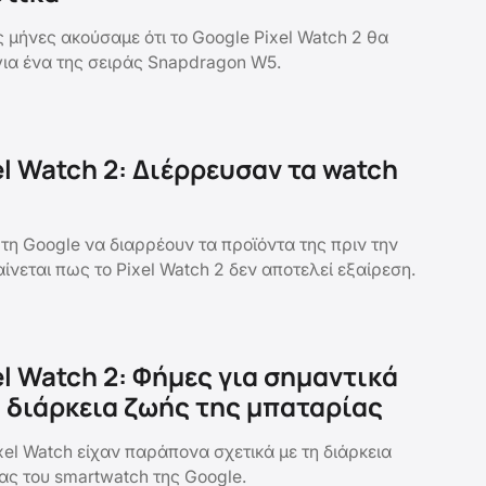
 μήνες ακούσαμε ότι το Google Pixel Watch 2 θα
για ένα της σειράς Snapdragon W5.
el Watch 2: Διέρρευσαν τα watch
 τη Google να διαρρέουν τα προϊόντα της πριν την
ίνεται πως το Pixel Watch 2 δεν αποτελεί εξαίρεση.
el Watch 2: Φήμες για σημαντικά
 διάρκεια ζωής της μπαταρίας
xel Watch είχαν παράπονα σχετικά με τη διάρκεια
ας του smartwatch της Google.