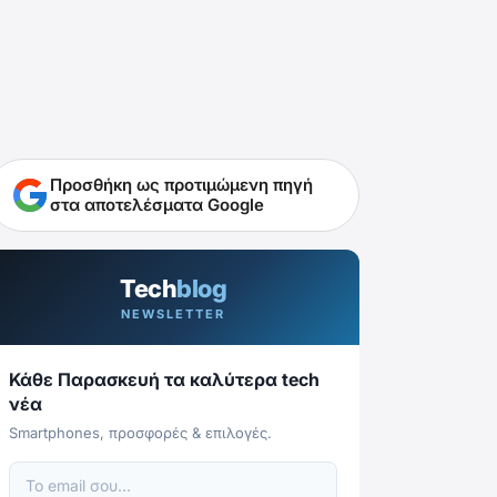
Προσθήκη ως προτιμώμενη πηγή
στα αποτελέσματα Google
Tech
blog
NEWSLETTER
Κάθε Παρασκευή τα καλύτερα tech
νέα
Smartphones, προσφορές & επιλογές.