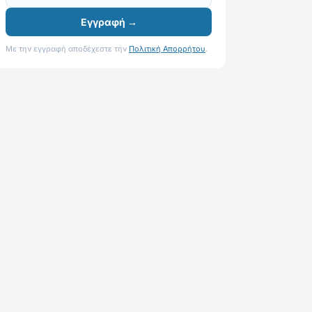
Εγγραφή →
Με την εγγραφή αποδέχεστε την
Πολιτική Απορρήτου
.