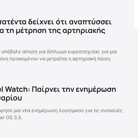
 πατέντα δείχνει ότι αναπτύσσει
ια τη μέτρηση της αρτηριακής
 υπέβαλε αίτηση για δίπλωμα ευρεσιτεχνίας για μια
θόνη προκειμένου να μετριέται η αρτηριακή πίεση.
el Watch: Παίρνει την ενημέρωση
υαρίου
ρησε μια νέα ενημέρωση λογισμικού για τις συσκευές
ar OS 3.5.