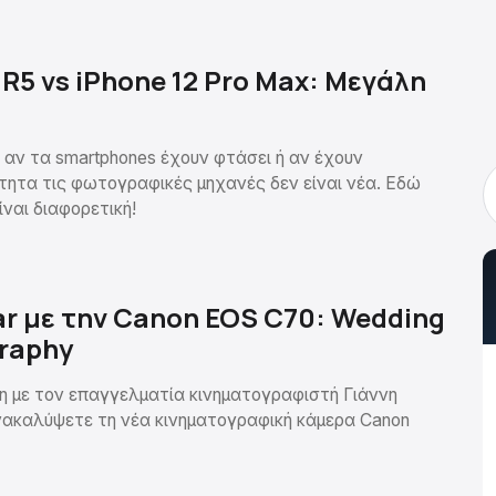
R5 vs iPhone 12 Pro Max: Μεγάλη
 αν τα smartphones έχουν φτάσει ή αν έχουν
ότητα τις φωτογραφικές μηχανές δεν είναι νέα. Εδώ
ίναι διαφορετική!
ar με την Canon EOS C70: Wedding
raphy
 με τον επαγγελματία κινηματογραφιστή Γιάννη
νακαλύψετε τη νέα κινηματογραφική κάμερα Canon