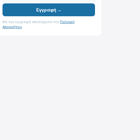
Εγγραφή →
Με την εγγραφή αποδέχεστε την
Πολιτική
Απορρήτου
.