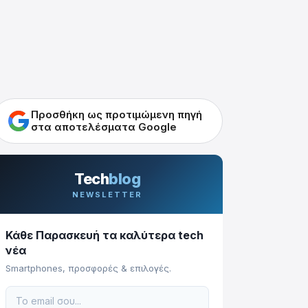
Προσθήκη ως προτιμώμενη πηγή
στα αποτελέσματα Google
Tech
blog
NEWSLETTER
Κάθε Παρασκευή τα καλύτερα tech
νέα
Smartphones, προσφορές & επιλογές.