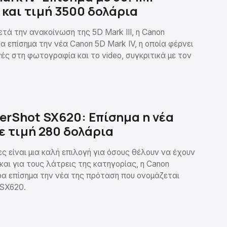
και τιμή 3500 δολάρια
τά την ανακοίνωση της 5D Mark III, η Canon
 επίσημα την νέα Canon 5D Mark IV, η οποία φέρνει
ς στη φωτογραφία και το video, συγκριτικά με τον
rShot SX620: Επίσημα η νέα
 τιμή 280 δολάρια
ς είναι μια καλή επιλογή για όσους θέλουν να έχουν
αι για τους λάτρεις της κατηγορίας, η Canon
α επίσημα την νέα της πρόταση που ονομάζεται
 SX620.