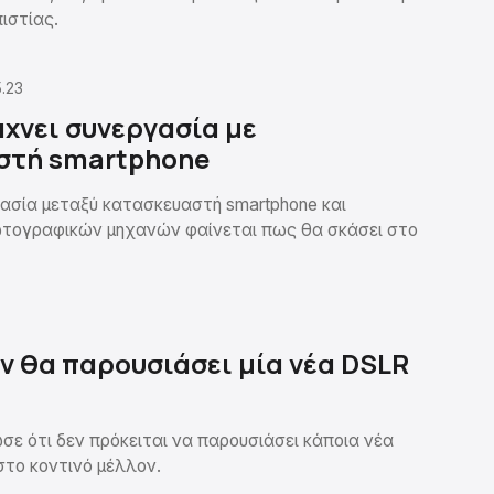
ιστίας.
.23
χνει συνεργασία με
στή smartphone
ασία μεταξύ κατασκευαστή smartphone και
τογραφικών μηχανών φαίνεται πως θα σκάσει στο
ν θα παρουσιάσει μία νέα DSLR
σε ότι δεν πρόκειται να παρουσιάσει κάποια νέα
το κοντινό μέλλον.