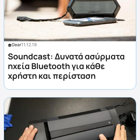
Gear
11.12.19
Soundcast: Δυνατά ασύρματα
ηχεία Bluetooth για κάθε
χρήστη και περίσταση