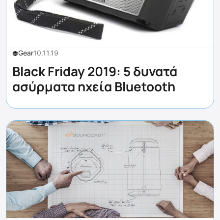
Gear
10.11.19
Black Friday 2019: 5 δυνατά
ασύρματα ηχεία Bluetooth