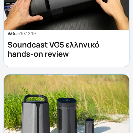
Gear
10.12.19
Soundcast VG5 ελληνικό
hands-on review