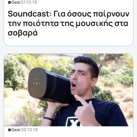
Gear
31.10.19
Soundcast: Για όσους παίρνουν
την ποιότητα της μουσικής στα
σοβαρά
Gear
30.10.19