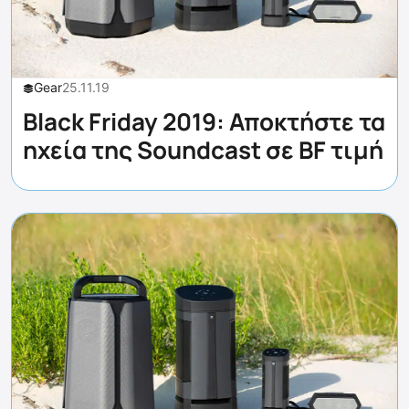
Gear
25.11.19
Black Friday 2019: Αποκτήστε τα
ηχεία της Soundcast σε BF τιμή