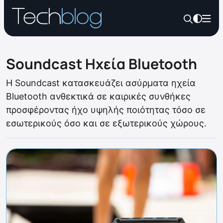
Soundcast Ηχεία Bluetooth
Η Soundcast κατασκευάζει ασύρματα ηχεία
Bluetooth ανθεκτικά σε καιρικές συνθήκες
προσφέροντας ήχο υψηλής ποιότητας τόσο σε
εσωτερικούς όσο και σε εξωτερικούς χώρους.