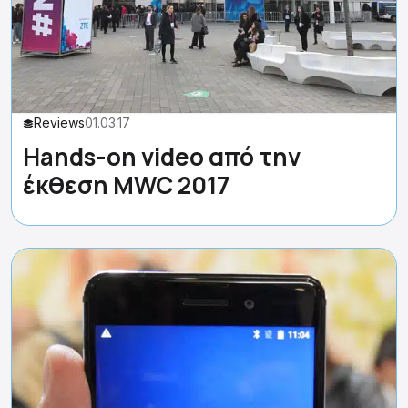
Reviews
01.03.17
Hands-on video από την
έκθεση MWC 2017