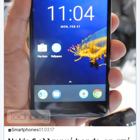
Smartphones
01.03.17