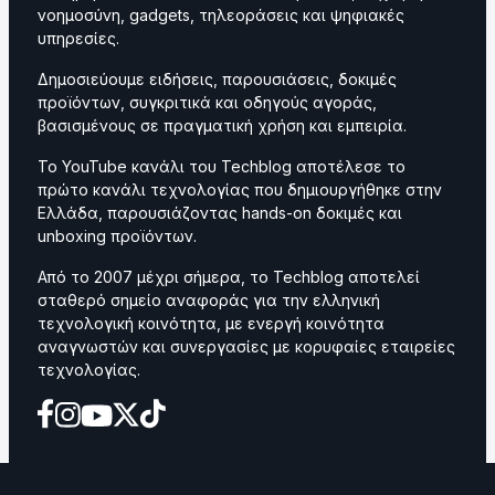
νοημοσύνη, gadgets, τηλεοράσεις και ψηφιακές
υπηρεσίες.
Δημοσιεύουμε ειδήσεις, παρουσιάσεις, δοκιμές
προϊόντων, συγκριτικά και οδηγούς αγοράς,
βασισμένους σε πραγματική χρήση και εμπειρία.
Το YouTube κανάλι του Techblog αποτέλεσε το
πρώτο κανάλι τεχνολογίας που δημιουργήθηκε στην
Ελλάδα, παρουσιάζοντας hands-on δοκιμές και
unboxing προϊόντων.
Από το 2007 μέχρι σήμερα, το Techblog αποτελεί
σταθερό σημείο αναφοράς για την ελληνική
τεχνολογική κοινότητα, με ενεργή κοινότητα
αναγνωστών και συνεργασίες με κορυφαίες εταιρείες
τεχνολογίας.