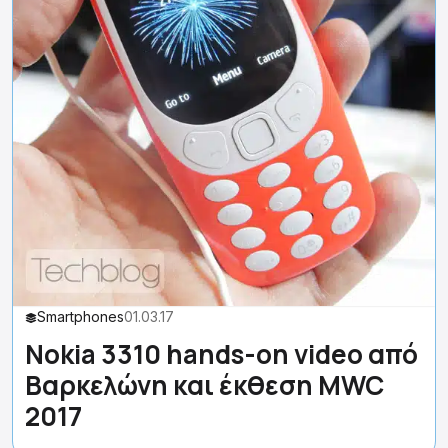
Smartphones
01.03.17
Nokia 3310 hands-on video από
Βαρκελώνη και έκθεση MWC
2017