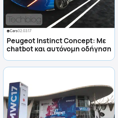
Cars
02.03.17
Peugeot Instinct Concept: Με
chatbot και αυτόνομη οδήγηση