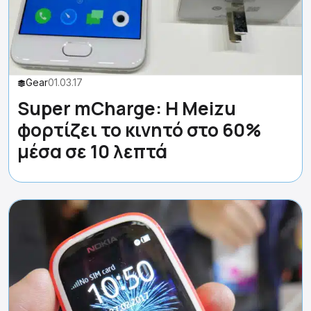
Gear
01.03.17
Super mCharge: Η Meizu
φορτίζει το κινητό στο 60%
μέσα σε 10 λεπτά