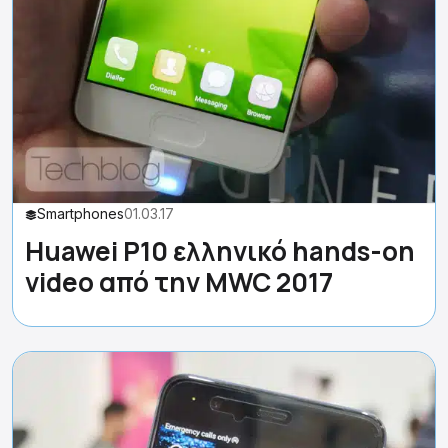
Smartphones
01.03.17
Huawei P10 ελληνικό hands-on
video από την MWC 2017