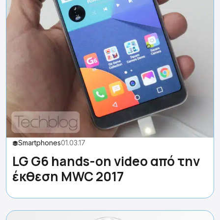
Smartphones
01.03.17
LG G6 hands-on video από την
έκθεση MWC 2017