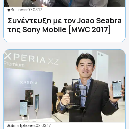
Business
07.03.17
Συνέντευξη με τον Joao Seabra
της Sony Mobile [MWC 2017]
Smartphones
03.03.17