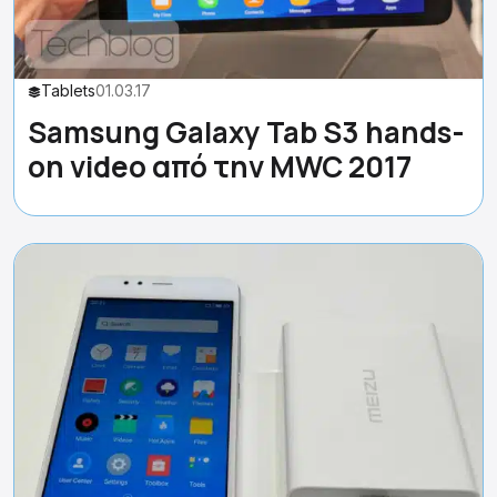
Tablets
01.03.17
Samsung Galaxy Tab S3 hands-
on video από την MWC 2017