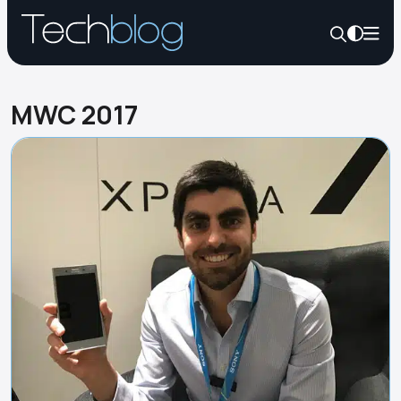
MWC 2017