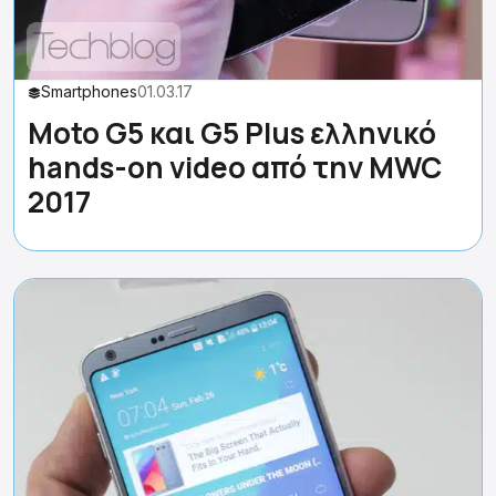
Smartphones
01.03.17
Moto G5 και G5 Plus ελληνικό
hands-on video από την MWC
2017