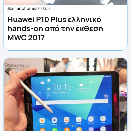
Smartphones
01.03.17
Huawei P10 Plus ελληνικό
hands-on από την έκθεση
MWC 2017