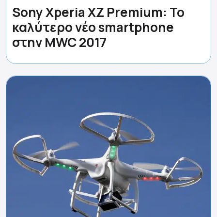
Sony Xperia XZ Premium: Το
καλύτερο νέο smartphone
στην MWC 2017