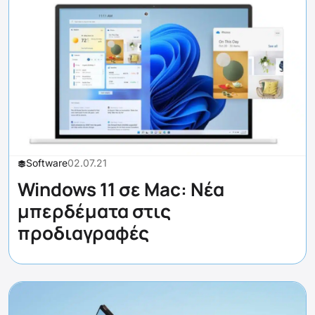
Software
02.07.21
Windows 11 σε Mac: Νέα
μπερδέματα στις
προδιαγραφές