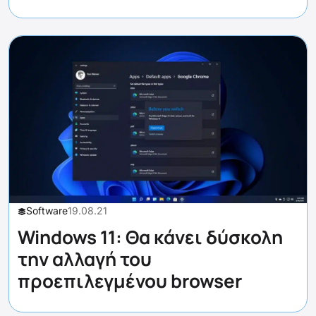
Software
19.08.21
Windows 11: Θα κάνει δύσκολη
την αλλαγή του
προεπιλεγμένου browser