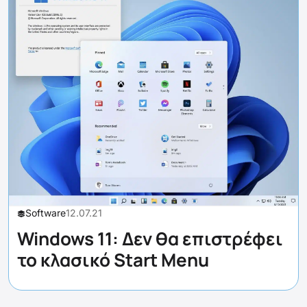
Software
12.07.21
Windows 11: Δεν θα επιστρέφει
το κλασικό Start Menu