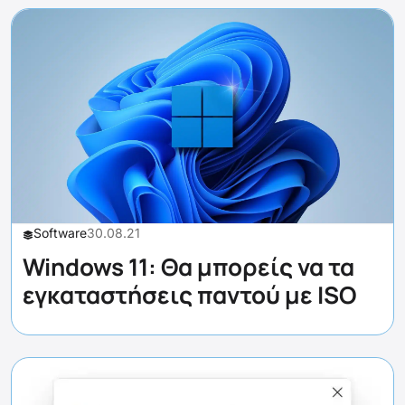
Software
30.08.21
Windows 11: Θα μπορείς να τα
εγκαταστήσεις παντού με ISO