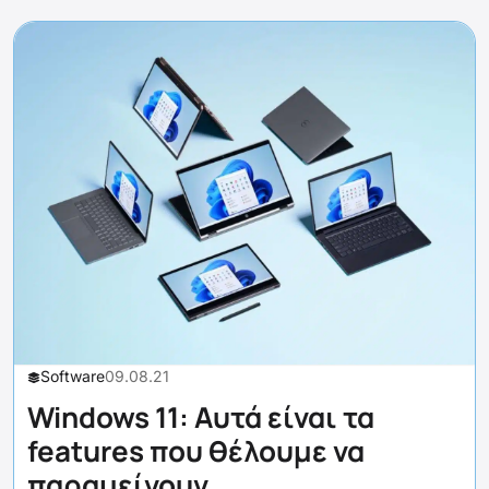
Software
09.08.21
Windows 11: Αυτά είναι τα
features που θέλουμε να
παραμείνουν