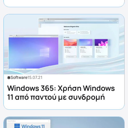
Software
15.07.21
Windows 365: Χρήση Windows
11 από παντού με συνδρομή