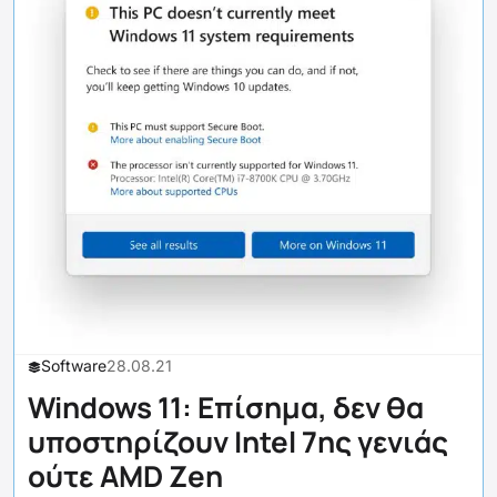
Software
28.08.21
Windows 11: Επίσημα, δεν θα
υποστηρίζουν Intel 7ης γενιάς
ούτε AMD Zen