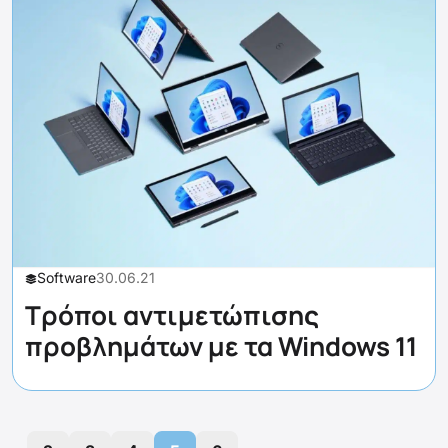
Software
30.06.21
Τρόποι αντιμετώπισης
προβλημάτων με τα Windows 11