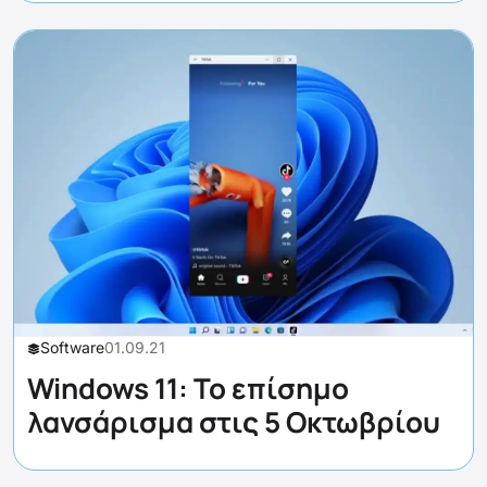
Software
01.09.21
Windows 11: Το επίσημο
λανσάρισμα στις 5 Οκτωβρίου