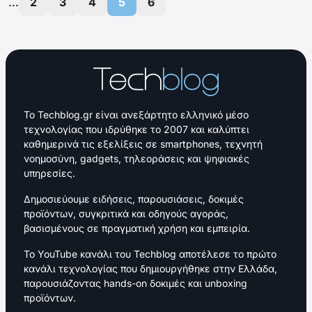
...
2
3
4
5
6
Το Techblog.gr είναι ανεξάρτητο ελληνικό μέσο
τεχνολογίας που ιδρύθηκε το 2007 και καλύπτει
καθημερινά τις εξελίξεις σε smartphones, τεχνητή
νοημοσύνη, gadgets, τηλεοράσεις και ψηφιακές
υπηρεσίες.
Δημοσιεύουμε ειδήσεις, παρουσιάσεις, δοκιμές
προϊόντων, συγκριτικά και οδηγούς αγοράς,
βασισμένους σε πραγματική χρήση και εμπειρία.
Το YouTube κανάλι του Techblog αποτέλεσε το πρώτο
κανάλι τεχνολογίας που δημιουργήθηκε στην Ελλάδα,
παρουσιάζοντας hands-on δοκιμές και unboxing
προϊόντων.