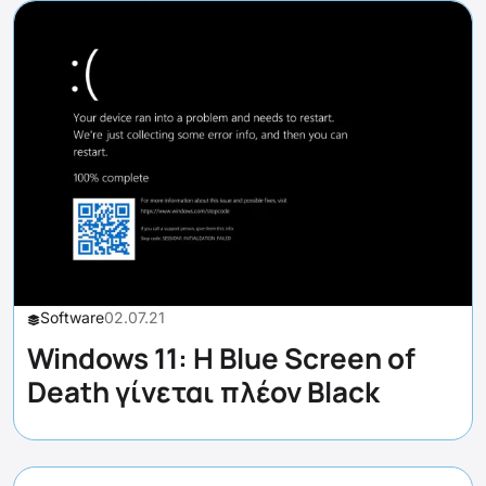
Software
02.07.21
Windows 11: Η Blue Screen of
Death γίνεται πλέον Black