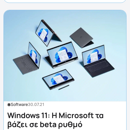
Software
30.07.21
Windows 11: Η Microsoft τα
βάζει σε beta ρυθμό