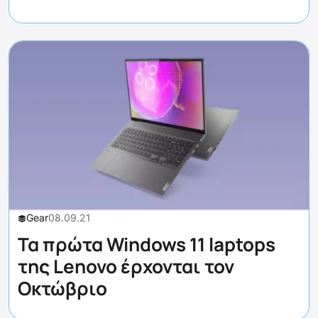
Gear
08.09.21
Τα πρώτα Windows 11 laptops
της Lenovo έρχονται τον
Οκτώβριο