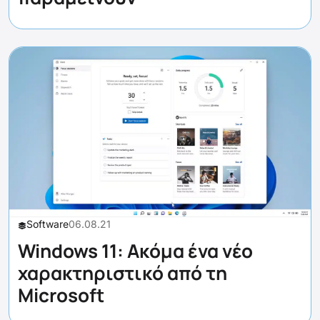
Software
06.08.21
Windows 11: Ακόμα ένα νέο
χαρακτηριστικό από τη
Microsoft