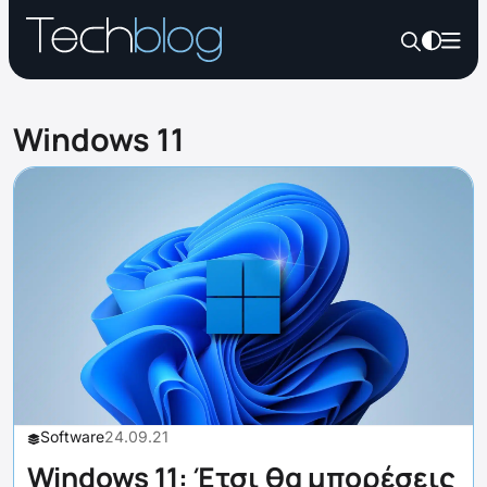
Windows 11
Software
24.09.21
Windows 11: Έτσι θα μπορέσεις