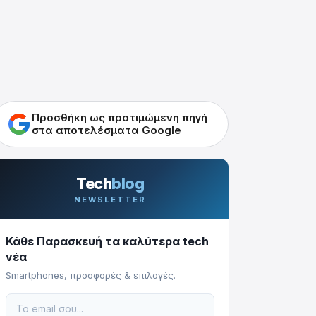
Προσθήκη ως προτιμώμενη πηγή
στα αποτελέσματα Google
Tech
blog
NEWSLETTER
Κάθε Παρασκευή τα καλύτερα tech
νέα
Smartphones, προσφορές & επιλογές.