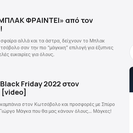
ΜΠΛΑΚ ΦΡΑΙΝΤΕΙ» από τον
!
ή σφαίρα αλλά και τα άστρα, δείχνουν το Μπλακ
τσόβολο σαν την πιο “μάγκικη” επιλογή για έξυπνες
ελές ευκαιρίες για όλους.
Black Friday 2022 στον
[video]
2 καμπάνια στον Κωτσόβολο και προσφορές με Σπύρο
 Γιώργο Μάγκα που θα μας κάνουν όλους… Μάγκες!