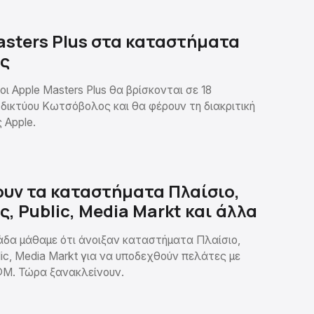
asters Plus στα καταστήματα
ς
οι Apple Masters Plus θα βρίσκονται σε 18
δικτύου Κωτσόβολος και θα φέρουν τη διακριτική
 Apple.
υν τα καταστήματα Πλαίσιο,
, Public, Media Markt και άλλα
δα μάθαμε ότι άνοιξαν καταστήματα Πλαίσιο,
ic, Media Markt για να υποδεχθούν πελάτες με
ΦΜ. Τώρα ξανακλείνουν.