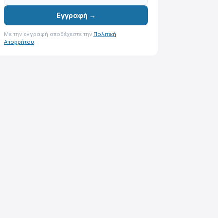
Εγγραφή →
Με την εγγραφή αποδέχεστε την
Πολιτική
Απορρήτου
.