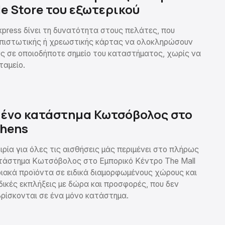
le Store του εξωτερικού
xpress δίνει τη δυνατότητα στους πελάτες, που
πιστωτικής ή χρεωστικής κάρτας να ολοκληρώσουν
ς σε οποιοδήποτε σημείο του καταστήματος, χωρίς να
ταμείο.
μένο κατάστημα Κωτσόβολος στο
thens
ιρία για όλες τις αισθήσεις μάς περιμένει στο πλήρως
τάστημα Κωτσόβολος στο Εμπορικό Κέντρο The Mall
ιακά προϊόντα σε ειδικά διαμορφωμένους χώρους και
δικές εκπλήξεις με δώρα και προσφορές, που δεν
βρίσκονται σε ένα μόνο κατάστημα.