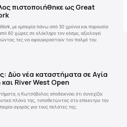
ος πιστοποιήθηκε ως Great
ork
 Work, με εμπειρία πάνω από 30 χρόνια και παρουσία
από 60 χώρες σε ολόκληρο τον κόσμο, αξιολογεί
ηθώντας τες να αφουγκραστούν τον παλμό του
: Δύο νέα καταστήματα σε Αγία
και River West Open
τήματα, η Κωτσόβολος αποδεικνύει ότι συνεχίζει
δυτικό πλάνο της, τοποθετώντας στο επίκεντρο την
πειρία αγοράς για τους πελάτες της.