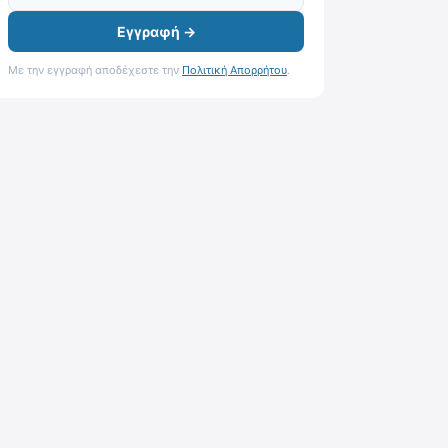
Εγγραφή →
Με την εγγραφή αποδέχεστε την
Πολιτική Απορρήτου
.