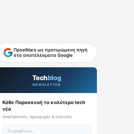
Προσθήκη ως προτιμώμενη πηγή
στα αποτελέσματα Google
Tech
blog
NEWSLETTER
Κάθε Παρασκευή τα καλύτερα tech
νέα
Smartphones, προσφορές & επιλογές.