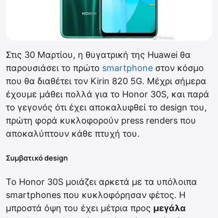
Στις 30 Μαρτίου, η θυγατρική της Huawei θα
παρουσιάσει το πρώτο
smartphone
στον κόσμο
που θα διαθέτει τον Kirin 820 5G. Μέχρι σήμερα
έχουμε μάθει πολλά για το Honor 30S, και παρά
το γεγονός ότι έχει αποκαλυφθεί το design του,
πρώτη φορά κυκλοφορούν press renders που
αποκαλύπτουν κάθε πτυχή του.
Συμβατικό design
Το Honor 30S μοιάζει αρκετά με τα υπόλοιπα
smartphones που κυκλοφόρησαν φέτος. Η
μπροστά όψη του έχει μέτρια προς
μεγάλα