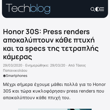
Honor 30S: Press renders
αποκαλύπτουν κάθε πτυχή
και τα specs της τετραπλής
κάμερας
29/03/2020 ·
Ενημερώθηκε: 29/03/20
·
Από
Τάσος
Παπανικολάου
Smartphones
Μέχρι σήμερα έχουμε μάθει πολλά για το Honor
30S και τώρα κυκλοφόρησαν press renders που
αποκαλύπτουν κάθε πτυχή του.