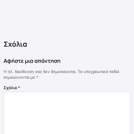
Σχόλια
Αφήστε μια απάντηση
Η ηλ. διεύθυνση σας δεν δημοσιεύεται.
Τα υποχρεωτικά πεδία
σημειώνονται με
*
Σχόλιο
*