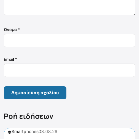
Όνομα
*
Email
*
Ροή ειδήσεων
Smartphones
08.08.26