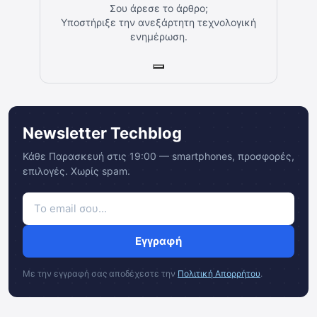
Σου άρεσε το άρθρο;
Υποστήριξε την ανεξάρτητη τεχνολογική
ενημέρωση.
Newsletter Techblog
Κάθε Παρασκευή στις 19:00 — smartphones, προσφορές,
επιλογές. Χωρίς spam.
Εγγραφή
Με την εγγραφή σας αποδέχεστε την
Πολιτική Απορρήτου
.