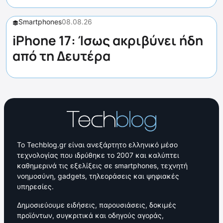
Smartphones
08.08.26
iPhone 17: Ίσως ακριβύνει ήδη
από τη Δευτέρα
Το Techblog.gr είναι ανεξάρτητο ελληνικό μέσο
τεχνολογίας που ιδρύθηκε το 2007 και καλύπτει
καθημερινά τις εξελίξεις σε smartphones, τεχνητή
νοημοσύνη, gadgets, τηλεοράσεις και ψηφιακές
υπηρεσίες.
Δημοσιεύουμε ειδήσεις, παρουσιάσεις, δοκιμές
προϊόντων, συγκριτικά και οδηγούς αγοράς,