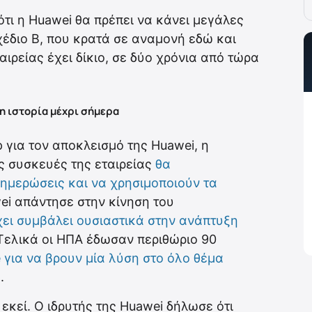
ότι η Huawei θα πρέπει να κάνει μεγάλες
χέδιο Β, που κρατά σε αναμονή εδώ και
αιρείας έχει δίκιο, σε δύο χρόνια από τώρα
η ιστορία μέχρι σήμερα
 για τον αποκλεισμό της Huawei, η
ες συσκευές της εταιρείας
θα
ημερώσεις και να χρησιμοποιούν τα
wei απάντησε στην κίνηση του
ει συμβάλει ουσιαστικά στην ανάπτυξη
 Τελικά οι ΗΠΑ έδωσαν περιθώριο 90
 για να βρουν μία λύση στο όλο θέμα
.
εκεί. Ο ιδρυτής της Huawei δήλωσε ότι