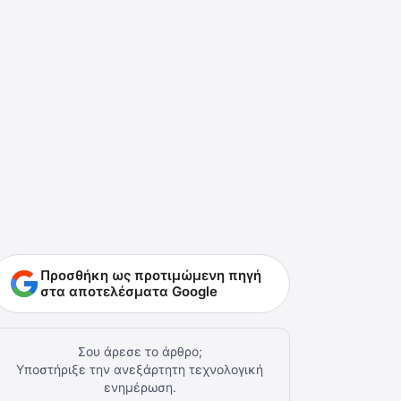
Προσθήκη ως προτιμώμενη πηγή
στα αποτελέσματα Google
Σου άρεσε το άρθρο;
Υποστήριξε την ανεξάρτητη τεχνολογική
ενημέρωση.